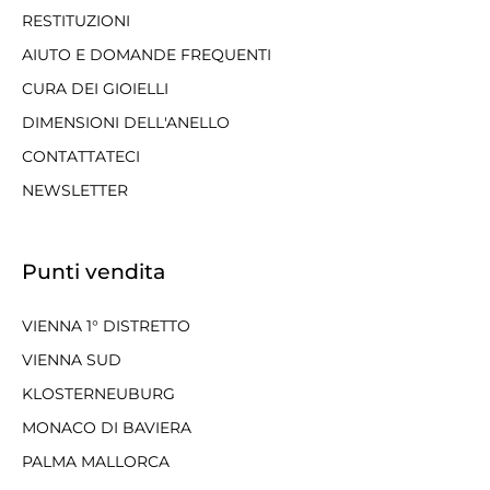
RESTITUZIONI
AIUTO E DOMANDE FREQUENTI
CURA DEI GIOIELLI
DIMENSIONI DELL'ANELLO
CONTATTATECI
NEWSLETTER
Punti vendita
VIENNA 1° DISTRETTO
VIENNA SUD
KLOSTERNEUBURG
MONACO DI BAVIERA
PALMA MALLORCA