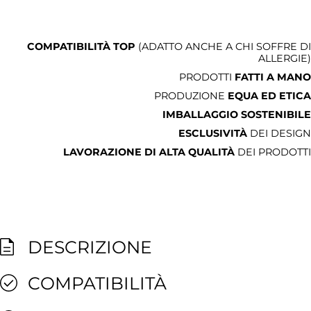
COMPATIBILITÀ TOP
(ADATTO ANCHE A CHI SOFFRE DI
ALLERGIE)
PRODOTTI
FATTI A MANO
PRODUZIONE
EQUA ED ETICA
IMBALLAGGIO SOSTENIBILE
ESCLUSIVITÀ
DEI DESIGN
LAVORAZIONE DI ALTA QUALITÀ
DEI PRODOTTI
DESCRIZIONE
COMPATIBILITÀ