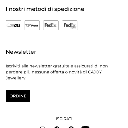
I nostri metodi di spedizione
Newsletter
Iscriviti alla newsletter gratuita e assicurati di non
perdere più nessuna offerta o novità di CAJOY
Jewellery.
ORDINE
ISPIRATI