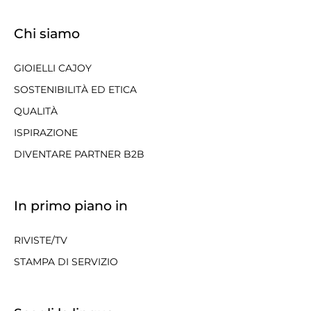
Chi siamo
GIOIELLI CAJOY
SOSTENIBILITÀ ED ETICA
QUALITÀ
ISPIRAZIONE
DIVENTARE PARTNER B2B
In primo piano in
RIVISTE/TV
STAMPA DI SERVIZIO