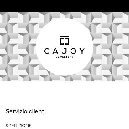
Servizio clienti
SPEDIZIONE