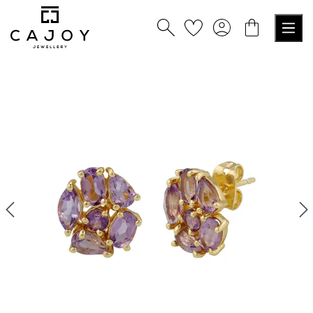
nuto principale