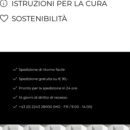
ISTRUZIONI PER LA CURA
SOSTENIBILITÀ
Spedizione di ritorno facile
Spedizione gratuita su € 90,-
Pronto per la spedizione in 24 ore
14 giorni di diritto di recesso
+43 (0) 2243 28000 (MO - FR / 9.00 - 14.00)