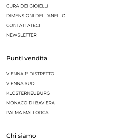
CURA DEI GIOIELLI
DIMENSIONI DELL'ANELLO
CONTATTATECI
NEWSLETTER
Punti vendita
VIENNA 1° DISTRETTO
VIENNA SUD
KLOSTERNEUBURG
MONACO DI BAVIERA
PALMA MALLORCA
Chi siamo