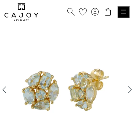
nuto principale