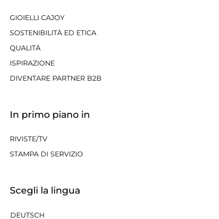
GIOIELLI CAJOY
SOSTENIBILITÀ ED ETICA
QUALITÀ
ISPIRAZIONE
DIVENTARE PARTNER B2B
In primo piano in
RIVISTE/TV
STAMPA DI SERVIZIO
Scegli la lingua
DEUTSCH