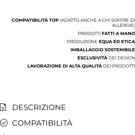
COMPATIBILITÀ TOP
(ADATTO ANCHE A CHI SOFFRE DI
ALLERGIE)
PRODOTTI
FATTI A MANO
PRODUZIONE
EQUA ED ETICA
IMBALLAGGIO SOSTENIBILE
ESCLUSIVITÀ
DEI DESIGN
LAVORAZIONE DI ALTA QUALITÀ
DEI PRODOTTI
DESCRIZIONE
COMPATIBILITÀ