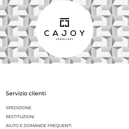
Servizio clienti
SPEDIZIONE
RESTITUZIONI
AIUTO E DOMANDE FREQUENTI