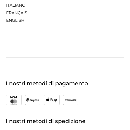
ITALIANO
FRANÇAIS
ENGLISH
I nostri metodi di pagamento
I nostri metodi di spedizione