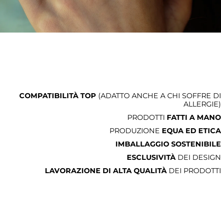
COMPATIBILITÀ TOP
(ADATTO ANCHE A CHI SOFFRE DI
ALLERGIE)
PRODOTTI
FATTI A MANO
PRODUZIONE
EQUA ED ETICA
IMBALLAGGIO SOSTENIBILE
ESCLUSIVITÀ
DEI DESIGN
LAVORAZIONE DI ALTA QUALITÀ
DEI PRODOTTI