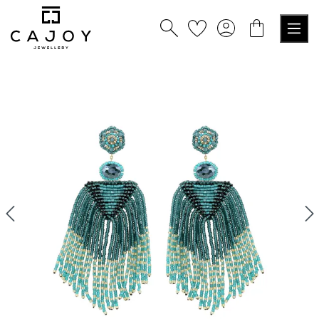
nuto principale