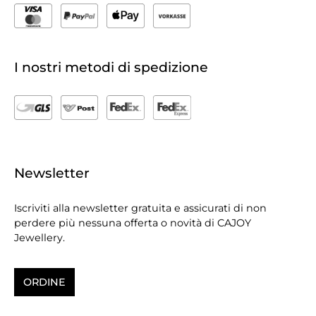
I nostri metodi di spedizione
Newsletter
Iscriviti alla newsletter gratuita e assicurati di non
perdere più nessuna offerta o novità di CAJOY
Jewellery.
ORDINE