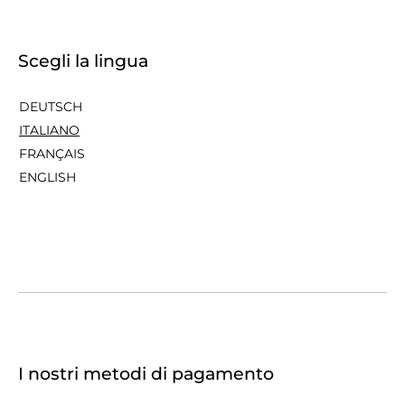
Scegli la lingua
DEUTSCH
ITALIANO
FRANÇAIS
ENGLISH
I nostri metodi di pagamento