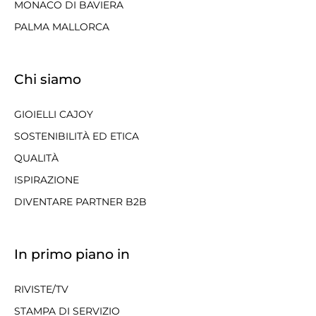
MONACO DI BAVIERA
PALMA MALLORCA
Chi siamo
GIOIELLI CAJOY
SOSTENIBILITÀ ED ETICA
QUALITÀ
ISPIRAZIONE
DIVENTARE PARTNER B2B
In primo piano in
RIVISTE/TV
STAMPA DI SERVIZIO