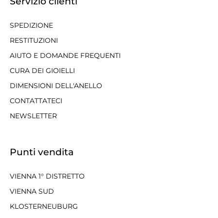
Servizio clienti
SPEDIZIONE
RESTITUZIONI
AIUTO E DOMANDE FREQUENTI
CURA DEI GIOIELLI
DIMENSIONI DELL'ANELLO
CONTATTATECI
NEWSLETTER
Punti vendita
VIENNA 1° DISTRETTO
VIENNA SUD
KLOSTERNEUBURG