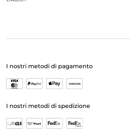
I nostri metodi di pagamento
I nostri metodi di spedizione