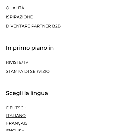
QUALITÀ
ISPIRAZIONE
DIVENTARE PARTNER B2B
In primo piano in
RIVISTE/TV
STAMPA DI SERVIZIO
Scegli la lingua
DEUTSCH
ITALIANO
FRANÇAIS
ENGLISH