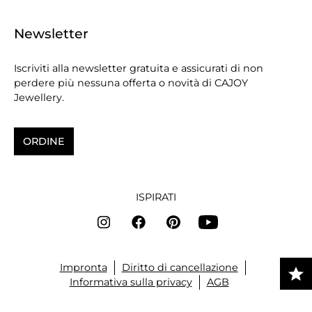
Newsletter
Iscriviti alla newsletter gratuita e assicurati di non
perdere più nessuna offerta o novità di CAJOY
Jewellery.
ORDINE
ISPIRATI
Impronta
Diritto di cancellazione
Informativa sulla privacy
AGB