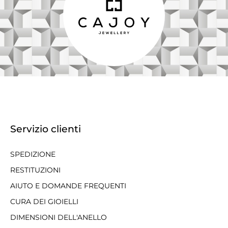
Servizio clienti
SPEDIZIONE
RESTITUZIONI
AIUTO E DOMANDE FREQUENTI
CURA DEI GIOIELLI
DIMENSIONI DELL'ANELLO