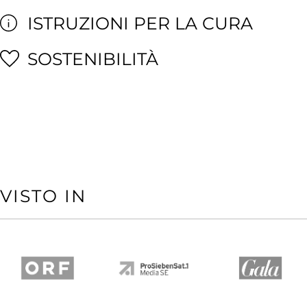
ISTRUZIONI PER LA CURA
SOSTENIBILITÀ
VISTO IN