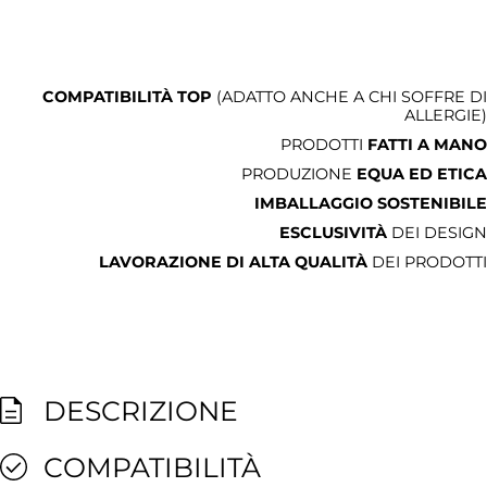
COMPATIBILITÀ TOP
(ADATTO ANCHE A CHI SOFFRE DI
ALLERGIE)
PRODOTTI
FATTI A MANO
PRODUZIONE
EQUA ED ETICA
IMBALLAGGIO SOSTENIBILE
ESCLUSIVITÀ
DEI DESIGN
LAVORAZIONE DI ALTA QUALITÀ
DEI PRODOTTI
DESCRIZIONE
COMPATIBILITÀ