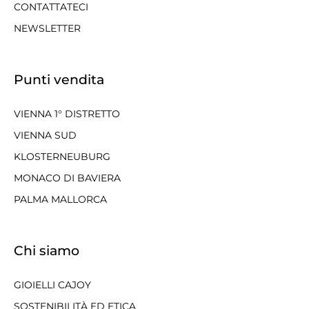
CONTATTATECI
NEWSLETTER
Punti vendita
VIENNA 1° DISTRETTO
VIENNA SUD
KLOSTERNEUBURG
MONACO DI BAVIERA
PALMA MALLORCA
Chi siamo
GIOIELLI CAJOY
SOSTENIBILITÀ ED ETICA