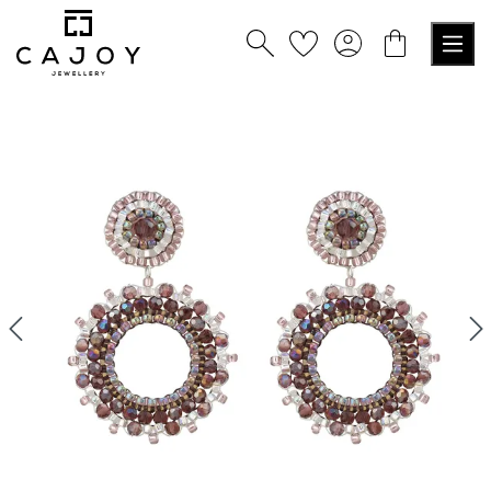
nuto principale