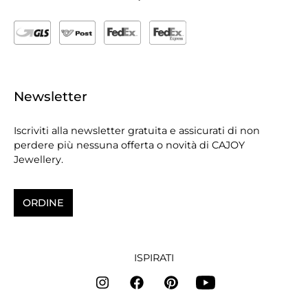
Newsletter
Iscriviti alla newsletter gratuita e assicurati di non
perdere più nessuna offerta o novità di CAJOY
Jewellery.
ORDINE
ISPIRATI