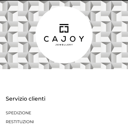
Servizio clienti
SPEDIZIONE
RESTITUZIONI