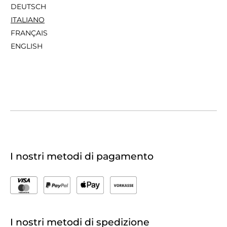
DEUTSCH
ITALIANO
FRANÇAIS
ENGLISH
I nostri metodi di pagamento
I nostri metodi di spedizione