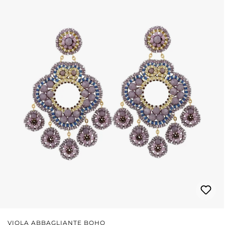
VIOLA ABBAGLIANTE BOHO