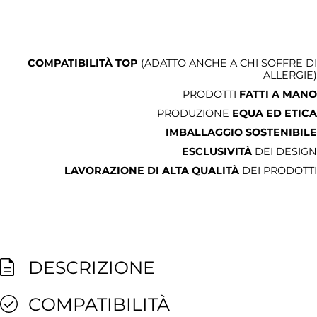
COMPATIBILITÀ TOP
(ADATTO ANCHE A CHI SOFFRE DI
ALLERGIE)
PRODOTTI
FATTI A MANO
PRODUZIONE
EQUA ED ETICA
IMBALLAGGIO SOSTENIBILE
ESCLUSIVITÀ
DEI DESIGN
LAVORAZIONE DI ALTA QUALITÀ
DEI PRODOTTI
DESCRIZIONE
COMPATIBILITÀ