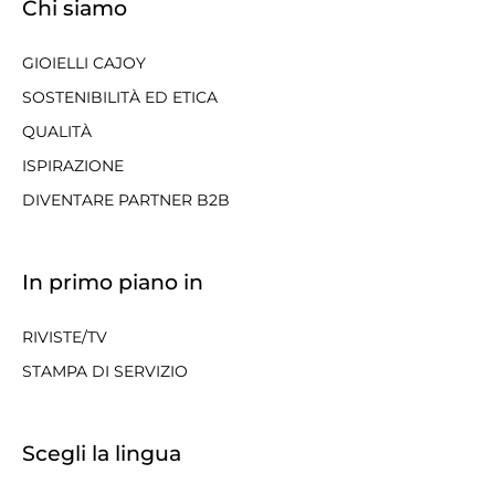
Chi siamo
GIOIELLI CAJOY
SOSTENIBILITÀ ED ETICA
QUALITÀ
ISPIRAZIONE
DIVENTARE PARTNER B2B
In primo piano in
RIVISTE/TV
STAMPA DI SERVIZIO
Scegli la lingua