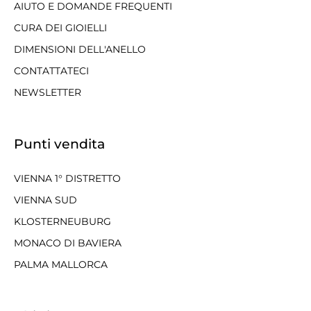
AIUTO E DOMANDE FREQUENTI
CURA DEI GIOIELLI
DIMENSIONI DELL'ANELLO
CONTATTATECI
NEWSLETTER
Punti vendita
VIENNA 1° DISTRETTO
VIENNA SUD
KLOSTERNEUBURG
MONACO DI BAVIERA
PALMA MALLORCA