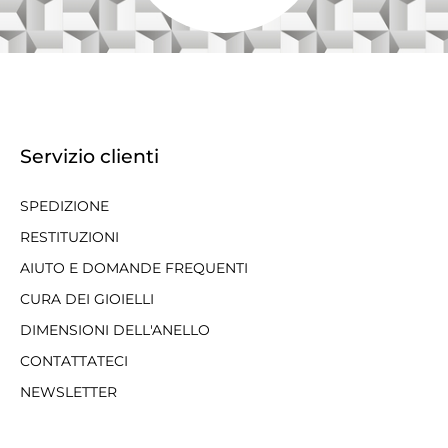
Servizio clienti
SPEDIZIONE
RESTITUZIONI
AIUTO E DOMANDE FREQUENTI
CURA DEI GIOIELLI
DIMENSIONI DELL'ANELLO
CONTATTATECI
NEWSLETTER