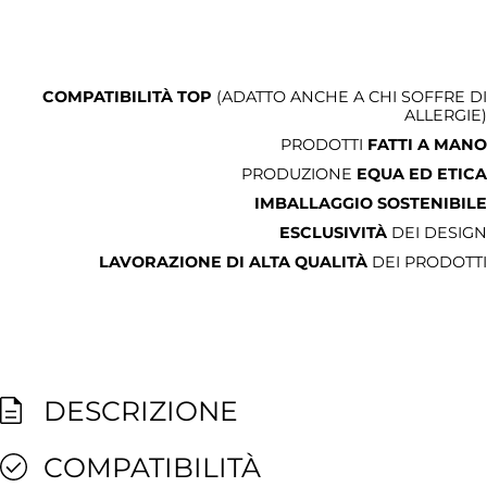
COMPATIBILITÀ TOP
(ADATTO ANCHE A CHI SOFFRE DI
ALLERGIE)
PRODOTTI
FATTI A MANO
PRODUZIONE
EQUA ED ETICA
IMBALLAGGIO SOSTENIBILE
ESCLUSIVITÀ
DEI DESIGN
LAVORAZIONE DI ALTA QUALITÀ
DEI PRODOTTI
DESCRIZIONE
COMPATIBILITÀ