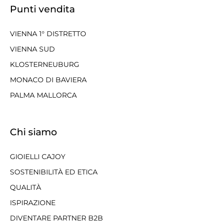
Punti vendita
VIENNA 1° DISTRETTO
VIENNA SUD
KLOSTERNEUBURG
MONACO DI BAVIERA
PALMA MALLORCA
Chi siamo
GIOIELLI CAJOY
SOSTENIBILITÀ ED ETICA
QUALITÀ
ISPIRAZIONE
DIVENTARE PARTNER B2B