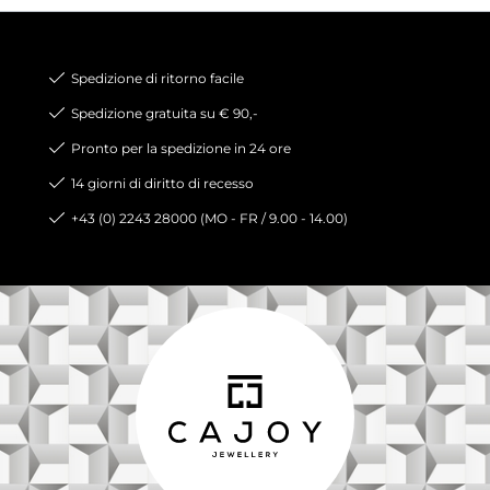
Spedizione di ritorno facile
Spedizione gratuita su € 90,-
Pronto per la spedizione in 24 ore
14 giorni di diritto di recesso
+43 (0) 2243 28000 (MO - FR / 9.00 - 14.00)