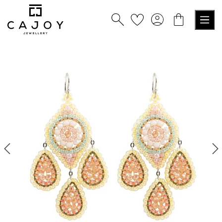
nuto principale