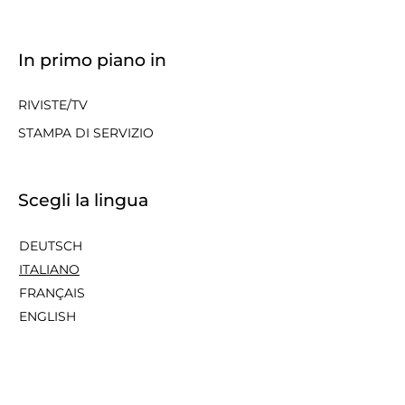
In primo piano in
RIVISTE/TV
STAMPA DI SERVIZIO
Scegli la lingua
DEUTSCH
ITALIANO
FRANÇAIS
ENGLISH