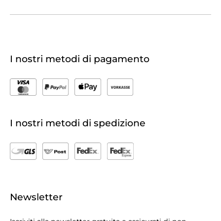
I nostri metodi di pagamento
I nostri metodi di spedizione
Newsletter