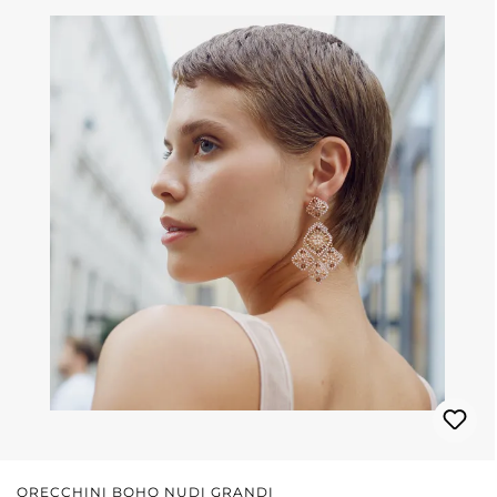
ORECCHINI BOHO NUDI GRANDI