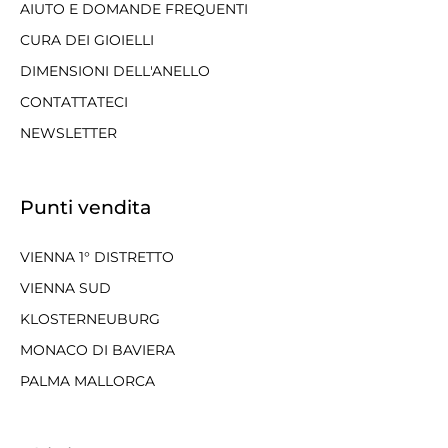
AIUTO E DOMANDE FREQUENTI
CURA DEI GIOIELLI
DIMENSIONI DELL'ANELLO
CONTATTATECI
NEWSLETTER
Punti vendita
VIENNA 1° DISTRETTO
VIENNA SUD
KLOSTERNEUBURG
MONACO DI BAVIERA
PALMA MALLORCA