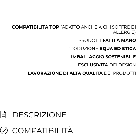
COMPATIBILITÀ TOP
(ADATTO ANCHE A CHI SOFFRE DI
ALLERGIE)
PRODOTTI
FATTI A MANO
PRODUZIONE
EQUA ED ETICA
IMBALLAGGIO SOSTENIBILE
ESCLUSIVITÀ
DEI DESIGN
LAVORAZIONE DI ALTA QUALITÀ
DEI PRODOTTI
DESCRIZIONE
COMPATIBILITÀ