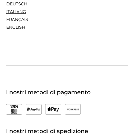
DEUTSCH
ITALIANO
FRANÇAIS
ENGLISH
I nostri metodi di pagamento
I nostri metodi di spedizione