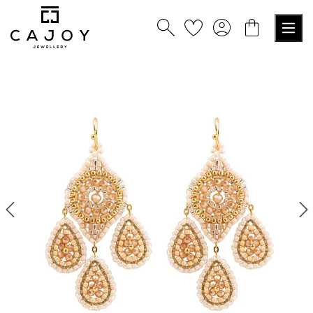
nuto principale