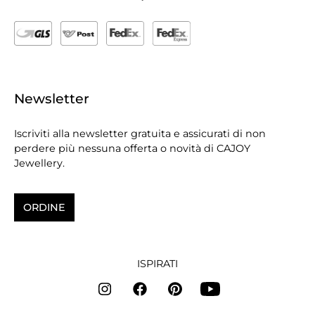
Newsletter
Iscriviti alla newsletter gratuita e assicurati di non
perdere più nessuna offerta o novità di CAJOY
Jewellery.
ORDINE
ISPIRATI