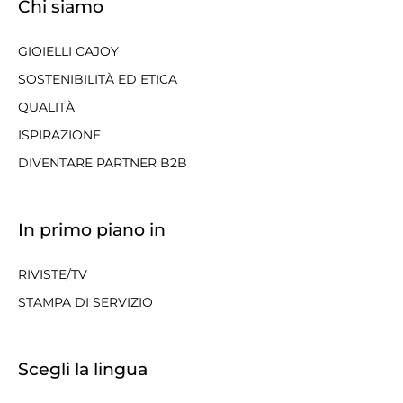
Chi siamo
GIOIELLI CAJOY
SOSTENIBILITÀ ED ETICA
QUALITÀ
ISPIRAZIONE
DIVENTARE PARTNER B2B
In primo piano in
RIVISTE/TV
STAMPA DI SERVIZIO
Scegli la lingua