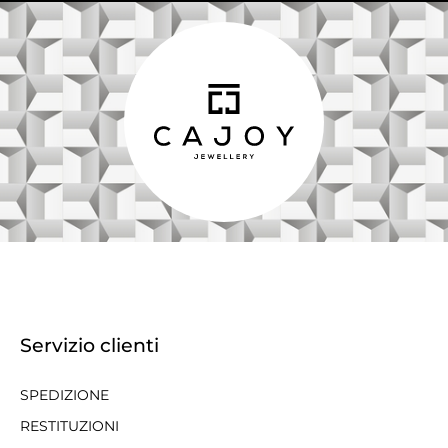
Servizio clienti
SPEDIZIONE
RESTITUZIONI