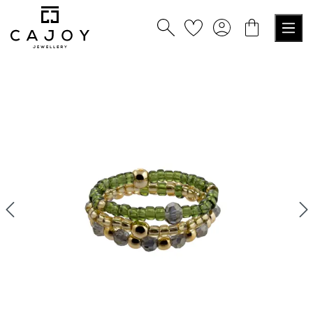
nuto principale