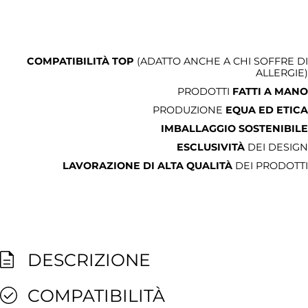
COMPATIBILITÀ TOP
(ADATTO ANCHE A CHI SOFFRE DI
ALLERGIE)
PRODOTTI
FATTI A MANO
PRODUZIONE
EQUA ED ETICA
IMBALLAGGIO SOSTENIBILE
ESCLUSIVITÀ
DEI DESIGN
LAVORAZIONE DI ALTA QUALITÀ
DEI PRODOTTI
DESCRIZIONE
COMPATIBILITÀ