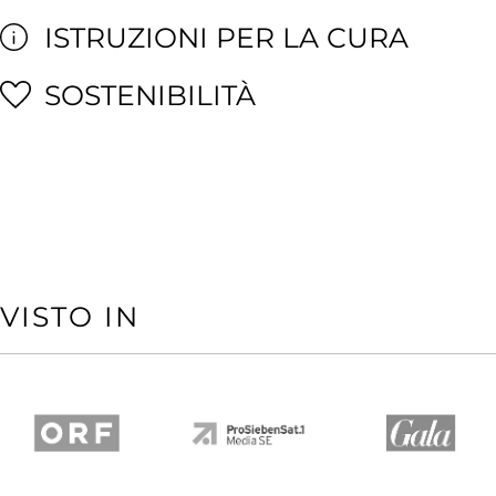
ISTRUZIONI PER LA CURA
SOSTENIBILITÀ
VISTO IN