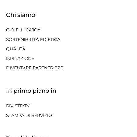
Chi siamo
GIOIELLI CAJOY
SOSTENIBILITÀ ED ETICA
QUALITÀ
ISPIRAZIONE
DIVENTARE PARTNER B2B
In primo piano in
RIVISTE/TV
STAMPA DI SERVIZIO