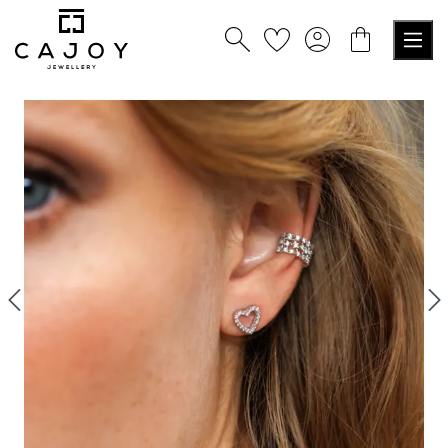
nuto principale