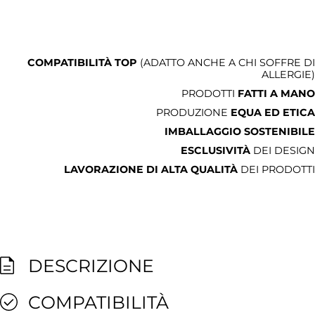
COMPATIBILITÀ TOP
(ADATTO ANCHE A CHI SOFFRE DI
ALLERGIE)
PRODOTTI
FATTI A MANO
PRODUZIONE
EQUA ED ETICA
IMBALLAGGIO SOSTENIBILE
ESCLUSIVITÀ
DEI DESIGN
LAVORAZIONE DI ALTA QUALITÀ
DEI PRODOTTI
DESCRIZIONE
COMPATIBILITÀ