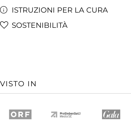
ISTRUZIONI PER LA CURA
SOSTENIBILITÀ
VISTO IN