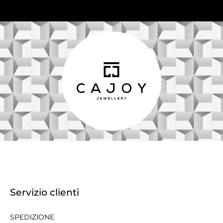
Servizio clienti
SPEDIZIONE