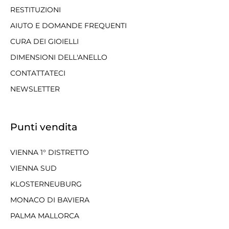
RESTITUZIONI
AIUTO E DOMANDE FREQUENTI
CURA DEI GIOIELLI
DIMENSIONI DELL'ANELLO
CONTATTATECI
NEWSLETTER
Punti vendita
VIENNA 1° DISTRETTO
VIENNA SUD
KLOSTERNEUBURG
MONACO DI BAVIERA
PALMA MALLORCA