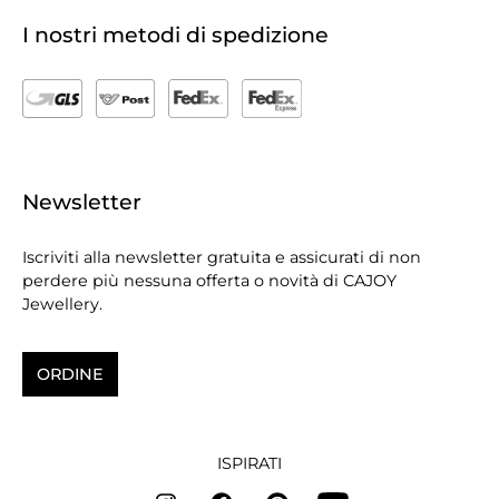
I nostri metodi di spedizione
Newsletter
Iscriviti alla newsletter gratuita e assicurati di non
perdere più nessuna offerta o novità di CAJOY
Jewellery.
ORDINE
ISPIRATI