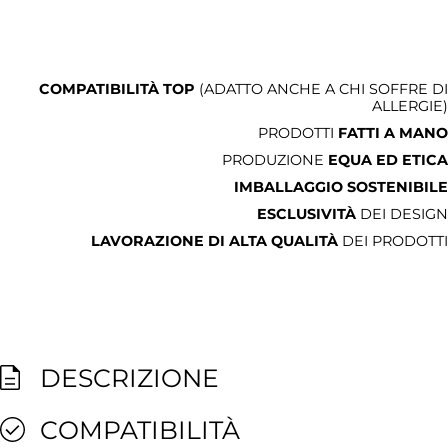
COMPATIBILITÀ TOP
(ADATTO ANCHE A CHI SOFFRE DI
ALLERGIE)
PRODOTTI
FATTI A MANO
PRODUZIONE
EQUA ED ETICA
IMBALLAGGIO SOSTENIBILE
ESCLUSIVITÀ
DEI DESIGN
LAVORAZIONE DI ALTA QUALITÀ
DEI PRODOTTI
DESCRIZIONE
COMPATIBILITÀ