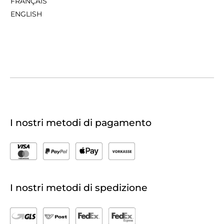
FRANÇAIS
ENGLISH
I nostri metodi di pagamento
I nostri metodi di spedizione