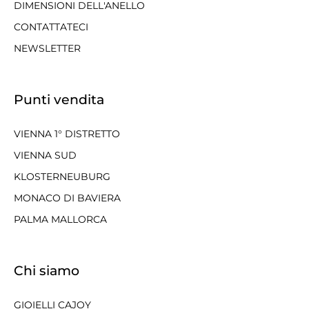
DIMENSIONI DELL'ANELLO
CONTATTATECI
NEWSLETTER
Punti vendita
VIENNA 1° DISTRETTO
VIENNA SUD
KLOSTERNEUBURG
MONACO DI BAVIERA
PALMA MALLORCA
Chi siamo
GIOIELLI CAJOY