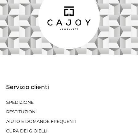
Servizio clienti
SPEDIZIONE
RESTITUZIONI
AIUTO E DOMANDE FREQUENTI
CURA DEI GIOIELLI