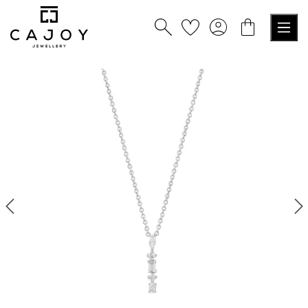
nuto principale