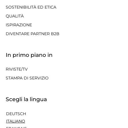
SOSTENIBILITÀ ED ETICA
QUALITÀ
ISPIRAZIONE
DIVENTARE PARTNER B2B
In primo piano in
RIVISTE/TV
STAMPA DI SERVIZIO
Scegli la lingua
DEUTSCH
ITALIANO