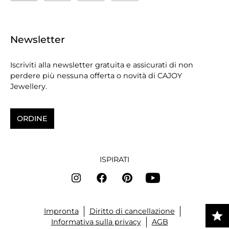
Newsletter
Iscriviti alla newsletter gratuita e assicurati di non
perdere più nessuna offerta o novità di CAJOY
Jewellery.
ORDINE
ISPIRATI
Impronta
Diritto di cancellazione
Informativa sulla privacy
AGB