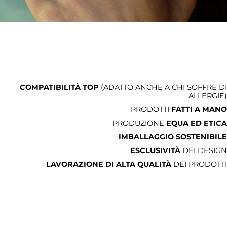
COMPATIBILITÀ TOP
(ADATTO ANCHE A CHI SOFFRE DI
ALLERGIE)
PRODOTTI
FATTI A MANO
PRODUZIONE
EQUA ED ETICA
IMBALLAGGIO SOSTENIBILE
ESCLUSIVITÀ
DEI DESIGN
LAVORAZIONE DI ALTA QUALITÀ
DEI PRODOTTI