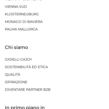
VIENNA SUD
KLOSTERNEUBURG
MONACO DI BAVIERA
PALMA MALLORCA
Chi siamo
GIOIELLI CAJOY
SOSTENIBILITÀ ED ETICA
QUALITÀ
ISPIRAZIONE
DIVENTARE PARTNER B2B
In primo piano in