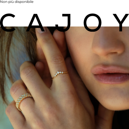
Non più disponibile