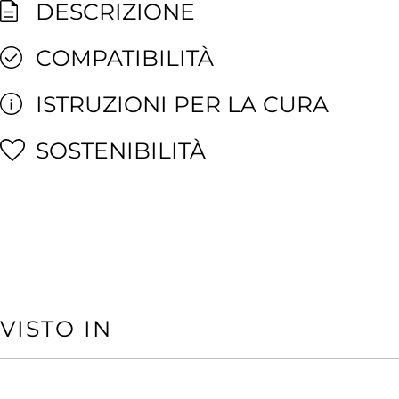
DESCRIZIONE
COMPATIBILITÀ
ISTRUZIONI PER LA CURA
SOSTENIBILITÀ
VISTO IN