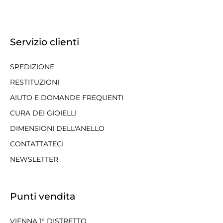
Servizio clienti
SPEDIZIONE
RESTITUZIONI
AIUTO E DOMANDE FREQUENTI
CURA DEI GIOIELLI
DIMENSIONI DELL'ANELLO
CONTATTATECI
NEWSLETTER
Punti vendita
VIENNA 1° DISTRETTO