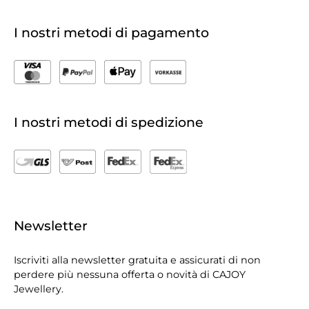
I nostri metodi di pagamento
I nostri metodi di spedizione
Newsletter
Iscriviti alla newsletter gratuita e assicurati di non
perdere più nessuna offerta o novità di CAJOY
Jewellery.