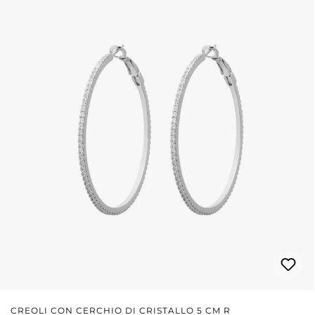
CREOLI CON CERCHIO DI CRISTALLO 5 CM R