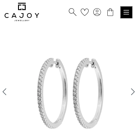
nuto principale