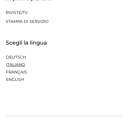
RIVISTE/TV
STAMPA DI SERVIZIO
Scegli la lingua
DEUTSCH
ITALIANO
FRANÇAIS
ENGLISH