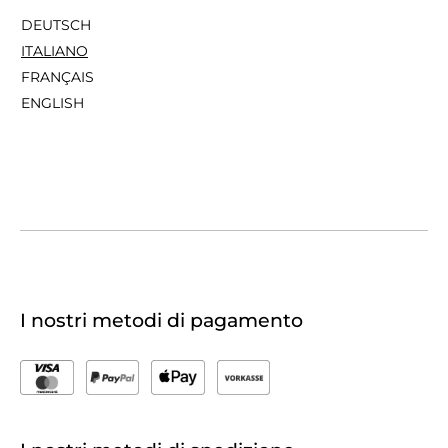
DEUTSCH
ITALIANO
FRANÇAIS
ENGLISH
I nostri metodi di pagamento