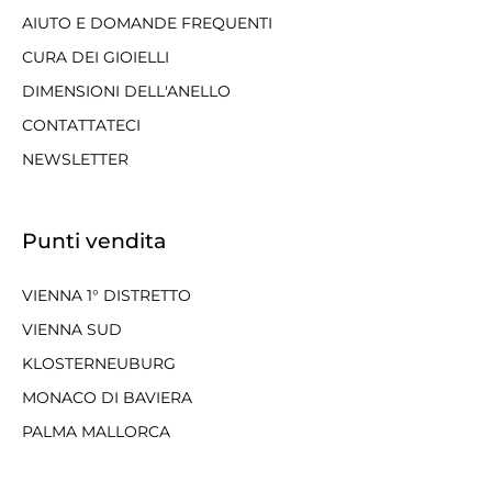
AIUTO E DOMANDE FREQUENTI
CURA DEI GIOIELLI
DIMENSIONI DELL'ANELLO
CONTATTATECI
NEWSLETTER
Punti vendita
VIENNA 1° DISTRETTO
VIENNA SUD
KLOSTERNEUBURG
MONACO DI BAVIERA
PALMA MALLORCA