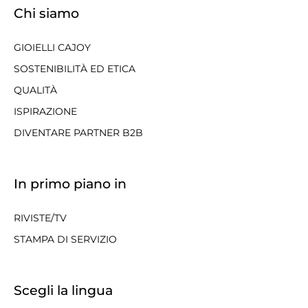
Chi siamo
GIOIELLI CAJOY
SOSTENIBILITÀ ED ETICA
QUALITÀ
ISPIRAZIONE
DIVENTARE PARTNER B2B
In primo piano in
RIVISTE/TV
STAMPA DI SERVIZIO
Scegli la lingua