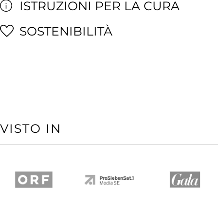
ISTRUZIONI PER LA CURA
SOSTENIBILITÀ
VISTO IN