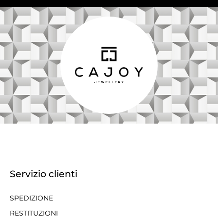
Servizio clienti
SPEDIZIONE
RESTITUZIONI