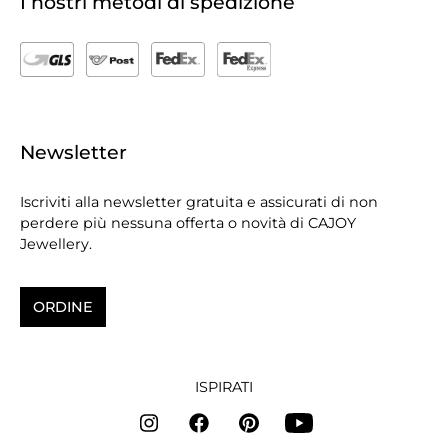
I nostri metodi di spedizione
Newsletter
Iscriviti alla newsletter gratuita e assicurati di non
perdere più nessuna offerta o novità di CAJOY
Jewellery.
ORDINE
ISPIRATI