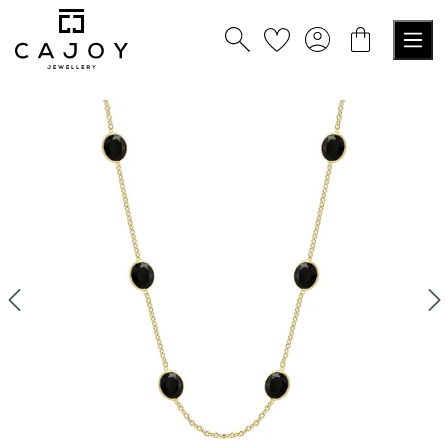
nuto principale