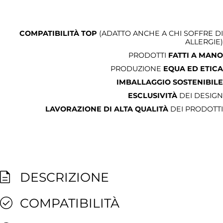
COMPATIBILITÀ TOP
(ADATTO ANCHE A CHI SOFFRE DI
ALLERGIE)
PRODOTTI
FATTI A MANO
PRODUZIONE
EQUA ED ETICA
IMBALLAGGIO SOSTENIBILE
ESCLUSIVITÀ
DEI DESIGN
LAVORAZIONE DI ALTA QUALITÀ
DEI PRODOTTI
DESCRIZIONE
COMPATIBILITÀ