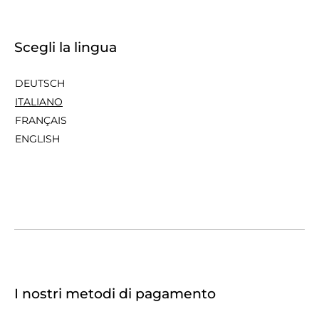
Scegli la lingua
DEUTSCH
ITALIANO
FRANÇAIS
ENGLISH
I nostri metodi di pagamento