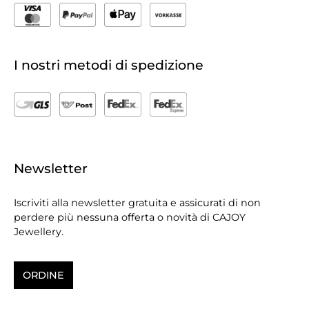
I nostri metodi di spedizione
Newsletter
Iscriviti alla newsletter gratuita e assicurati di non
perdere più nessuna offerta o novità di CAJOY
Jewellery.
ORDINE