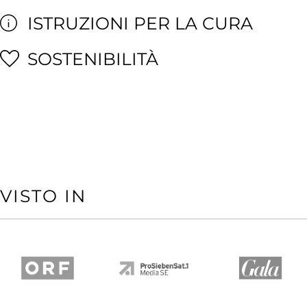
ISTRUZIONI PER LA CURA
SOSTENIBILITÀ
VISTO IN