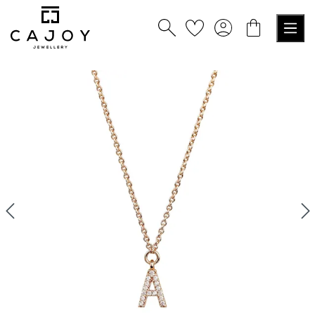
nuto principale