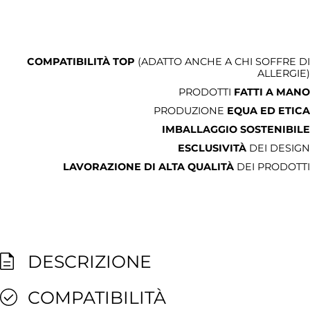
COMPATIBILITÀ TOP
(ADATTO ANCHE A CHI SOFFRE DI
ALLERGIE)
PRODOTTI
FATTI A MANO
PRODUZIONE
EQUA ED ETICA
IMBALLAGGIO SOSTENIBILE
ESCLUSIVITÀ
DEI DESIGN
LAVORAZIONE DI ALTA QUALITÀ
DEI PRODOTTI
DESCRIZIONE
COMPATIBILITÀ