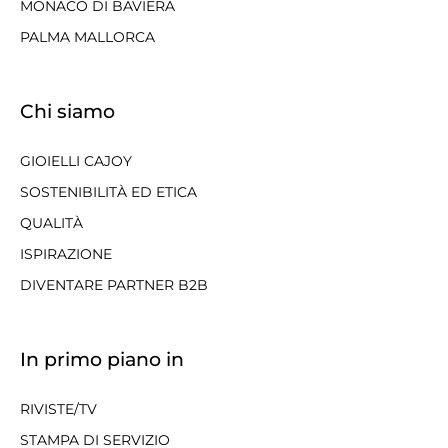
MONACO DI BAVIERA
PALMA MALLORCA
Chi siamo
GIOIELLI CAJOY
SOSTENIBILITÀ ED ETICA
QUALITÀ
ISPIRAZIONE
DIVENTARE PARTNER B2B
In primo piano in
RIVISTE/TV
STAMPA DI SERVIZIO