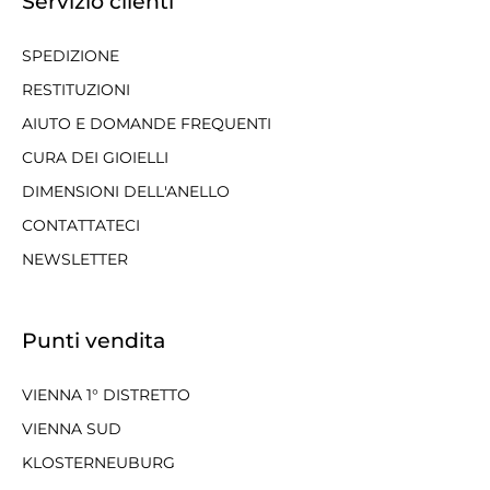
Servizio clienti
SPEDIZIONE
RESTITUZIONI
AIUTO E DOMANDE FREQUENTI
CURA DEI GIOIELLI
DIMENSIONI DELL'ANELLO
CONTATTATECI
NEWSLETTER
Punti vendita
VIENNA 1° DISTRETTO
VIENNA SUD
KLOSTERNEUBURG