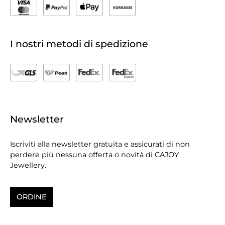
I nostri metodi di spedizione
Newsletter
Iscriviti alla newsletter gratuita e assicurati di non
perdere più nessuna offerta o novità di CAJOY
Jewellery.
ORDINE