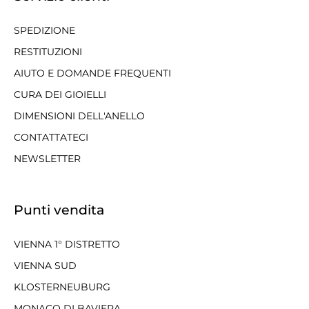
SPEDIZIONE
RESTITUZIONI
AIUTO E DOMANDE FREQUENTI
CURA DEI GIOIELLI
DIMENSIONI DELL'ANELLO
CONTATTATECI
NEWSLETTER
Punti vendita
VIENNA 1° DISTRETTO
VIENNA SUD
KLOSTERNEUBURG
MONACO DI BAVIERA