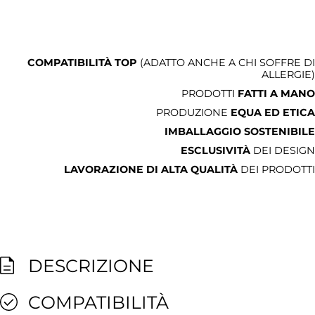
COMPATIBILITÀ TOP
(ADATTO ANCHE A CHI SOFFRE DI
ALLERGIE)
PRODOTTI
FATTI A MANO
PRODUZIONE
EQUA ED ETICA
IMBALLAGGIO SOSTENIBILE
ESCLUSIVITÀ
DEI DESIGN
LAVORAZIONE DI ALTA QUALITÀ
DEI PRODOTTI
DESCRIZIONE
COMPATIBILITÀ