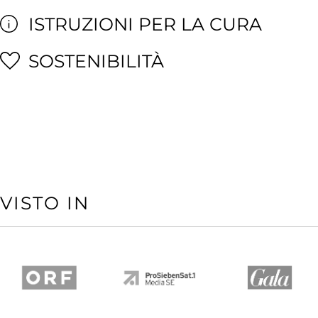
ISTRUZIONI PER LA CURA
SOSTENIBILITÀ
VISTO IN