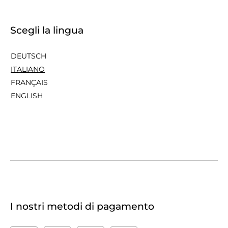
Scegli la lingua
DEUTSCH
ITALIANO
FRANÇAIS
ENGLISH
I nostri metodi di pagamento