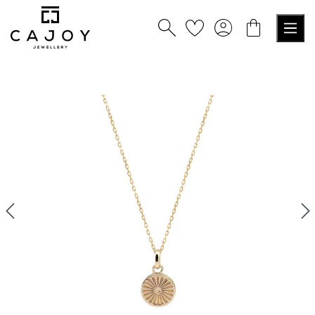
nuto principale