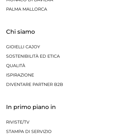
PALMA MALLORCA
Chi siamo
GIOIELLI CAJOY
SOSTENIBILITÀ ED ETICA
QUALITÀ
ISPIRAZIONE
DIVENTARE PARTNER B2B
In primo piano in
RIVISTE/TV
STAMPA DI SERVIZIO