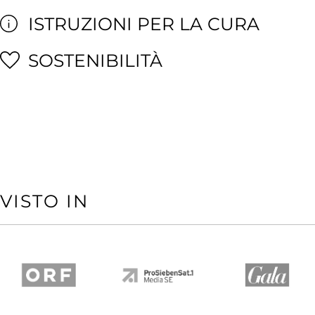
ISTRUZIONI PER LA CURA
SOSTENIBILITÀ
VISTO IN