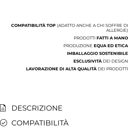
COMPATIBILITÀ TOP
(ADATTO ANCHE A CHI SOFFRE DI
ALLERGIE)
PRODOTTI
FATTI A MANO
PRODUZIONE
EQUA ED ETICA
IMBALLAGGIO SOSTENIBILE
ESCLUSIVITÀ
DEI DESIGN
LAVORAZIONE DI ALTA QUALITÀ
DEI PRODOTTI
DESCRIZIONE
COMPATIBILITÀ