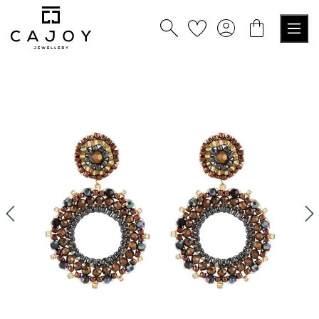
nuto principale