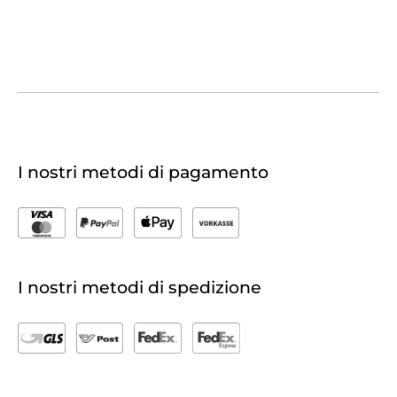
I nostri metodi di pagamento
I nostri metodi di spedizione