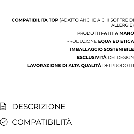
COMPATIBILITÀ TOP
(ADATTO ANCHE A CHI SOFFRE DI
ALLERGIE)
PRODOTTI
FATTI A MANO
PRODUZIONE
EQUA ED ETICA
IMBALLAGGIO SOSTENIBILE
ESCLUSIVITÀ
DEI DESIGN
LAVORAZIONE DI ALTA QUALITÀ
DEI PRODOTTI
DESCRIZIONE
COMPATIBILITÀ