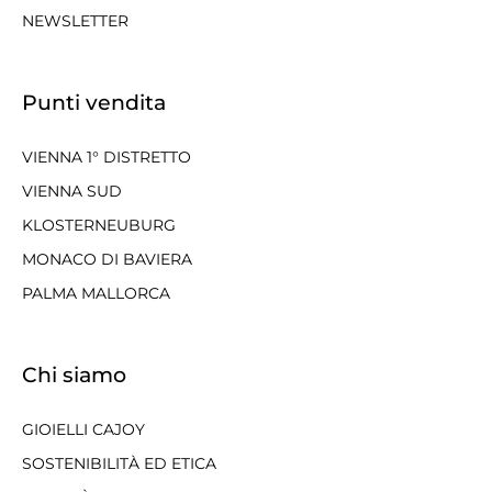
NEWSLETTER
Punti vendita
VIENNA 1° DISTRETTO
VIENNA SUD
KLOSTERNEUBURG
MONACO DI BAVIERA
PALMA MALLORCA
Chi siamo
GIOIELLI CAJOY
SOSTENIBILITÀ ED ETICA