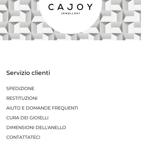
Servizio clienti
SPEDIZIONE
RESTITUZIONI
AIUTO E DOMANDE FREQUENTI
CURA DEI GIOIELLI
DIMENSIONI DELL'ANELLO
CONTATTATECI