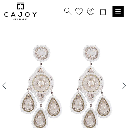
nuto principale