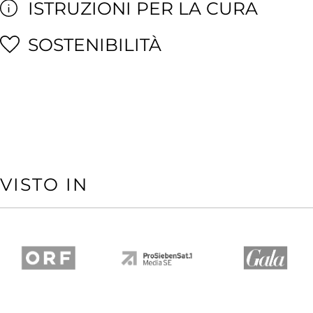
ISTRUZIONI PER LA CURA
SOSTENIBILITÀ
VISTO IN