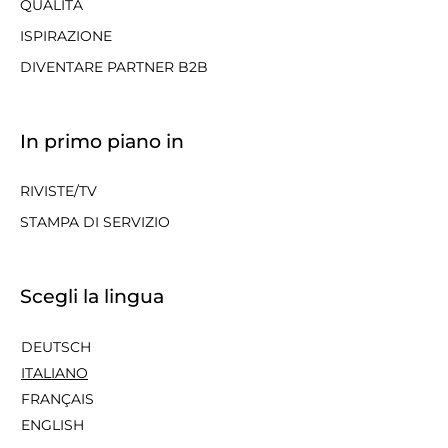
QUALITÀ
ISPIRAZIONE
DIVENTARE PARTNER B2B
In primo piano in
RIVISTE/TV
STAMPA DI SERVIZIO
Scegli la lingua
DEUTSCH
ITALIANO
FRANÇAIS
ENGLISH