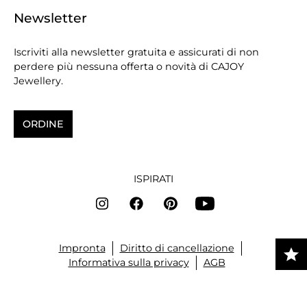
Newsletter
Iscriviti alla newsletter gratuita e assicurati di non
perdere più nessuna offerta o novità di CAJOY
Jewellery.
ORDINE
ISPIRATI
Impronta
Diritto di cancellazione
Informativa sulla privacy
AGB