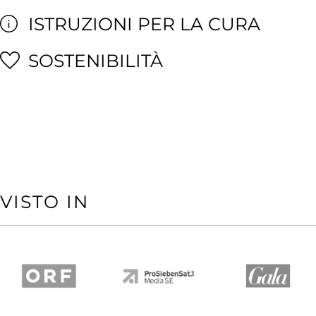
ISTRUZIONI PER LA CURA
SOSTENIBILITÀ
VISTO IN