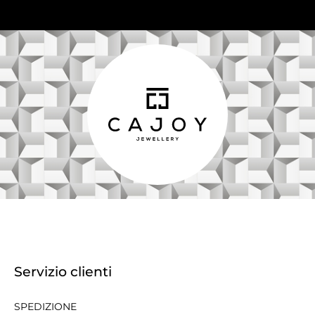
Servizio clienti
SPEDIZIONE