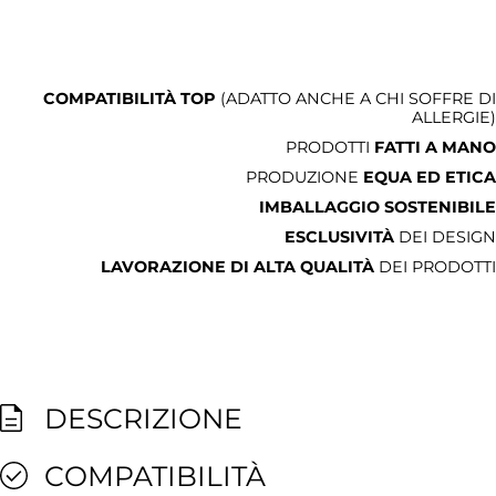
COMPATIBILITÀ TOP
(ADATTO ANCHE A CHI SOFFRE DI
ALLERGIE)
PRODOTTI
FATTI A MANO
PRODUZIONE
EQUA ED ETICA
IMBALLAGGIO SOSTENIBILE
ESCLUSIVITÀ
DEI DESIGN
LAVORAZIONE DI ALTA QUALITÀ
DEI PRODOTTI
DESCRIZIONE
COMPATIBILITÀ