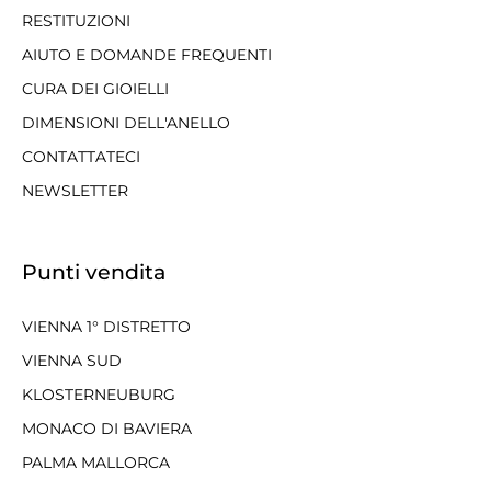
RESTITUZIONI
AIUTO E DOMANDE FREQUENTI
CURA DEI GIOIELLI
DIMENSIONI DELL'ANELLO
CONTATTATECI
NEWSLETTER
Punti vendita
VIENNA 1° DISTRETTO
VIENNA SUD
KLOSTERNEUBURG
MONACO DI BAVIERA
PALMA MALLORCA