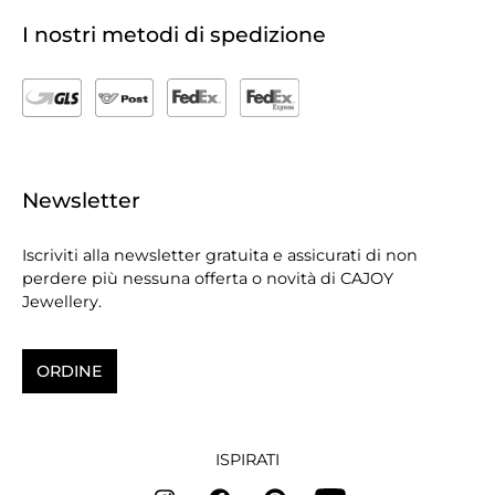
I nostri metodi di spedizione
Newsletter
Iscriviti alla newsletter gratuita e assicurati di non
perdere più nessuna offerta o novità di CAJOY
Jewellery.
ORDINE
ISPIRATI