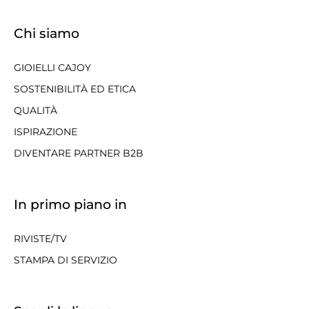
Chi siamo
GIOIELLI CAJOY
SOSTENIBILITÀ ED ETICA
QUALITÀ
ISPIRAZIONE
DIVENTARE PARTNER B2B
In primo piano in
RIVISTE/TV
STAMPA DI SERVIZIO