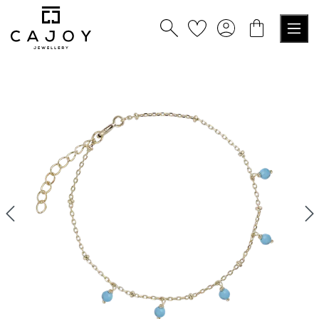
nuto principale