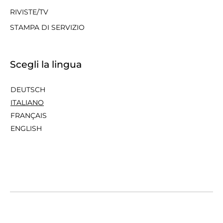
RIVISTE/TV
STAMPA DI SERVIZIO
Scegli la lingua
DEUTSCH
ITALIANO
FRANÇAIS
ENGLISH