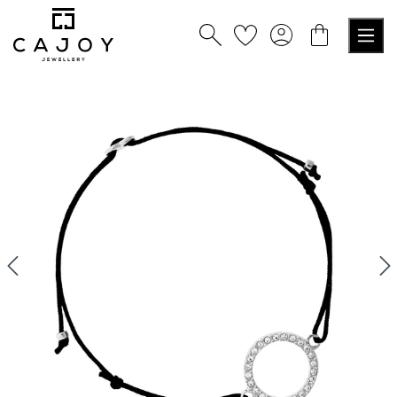
nuto principale