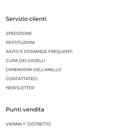
Servizio clienti
SPEDIZIONE
RESTITUZIONI
AIUTO E DOMANDE FREQUENTI
CURA DEI GIOIELLI
DIMENSIONI DELL'ANELLO
CONTATTATECI
NEWSLETTER
Punti vendita
VIENNA 1° DISTRETTO