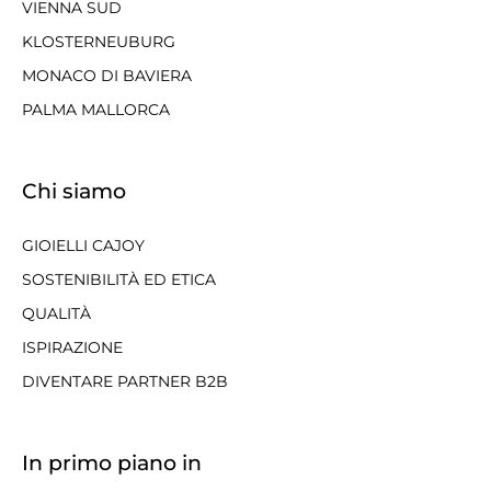
VIENNA SUD
KLOSTERNEUBURG
MONACO DI BAVIERA
PALMA MALLORCA
Chi siamo
GIOIELLI CAJOY
SOSTENIBILITÀ ED ETICA
QUALITÀ
ISPIRAZIONE
DIVENTARE PARTNER B2B
In primo piano in