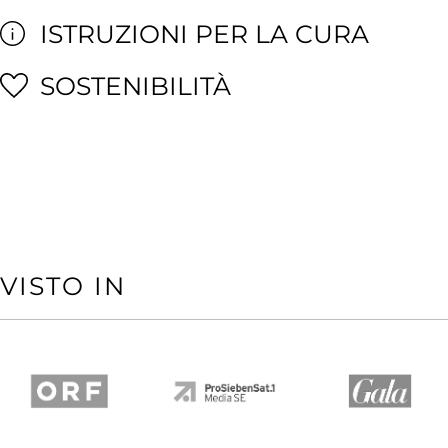
ISTRUZIONI PER LA CURA
SOSTENIBILITÀ
VISTO IN