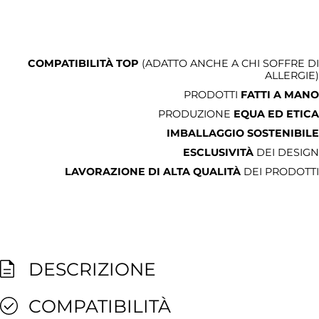
COMPATIBILITÀ TOP
(ADATTO ANCHE A CHI SOFFRE DI
ALLERGIE)
PRODOTTI
FATTI A MANO
PRODUZIONE
EQUA ED ETICA
IMBALLAGGIO SOSTENIBILE
ESCLUSIVITÀ
DEI DESIGN
LAVORAZIONE DI ALTA QUALITÀ
DEI PRODOTTI
DESCRIZIONE
COMPATIBILITÀ