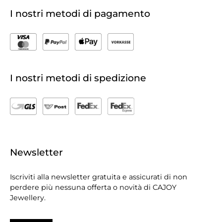
I nostri metodi di pagamento
I nostri metodi di spedizione
Newsletter
Iscriviti alla newsletter gratuita e assicurati di non
perdere più nessuna offerta o novità di CAJOY
Jewellery.