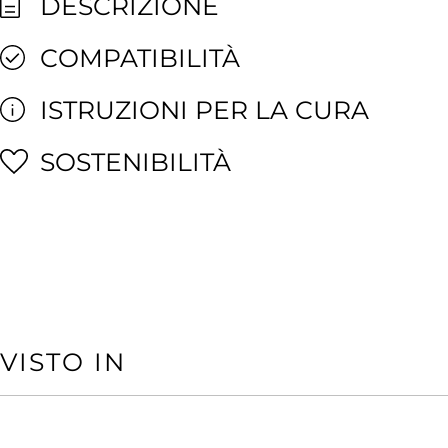
DESCRIZIONE
COMPATIBILITÀ
ISTRUZIONI PER LA CURA
SOSTENIBILITÀ
VISTO IN