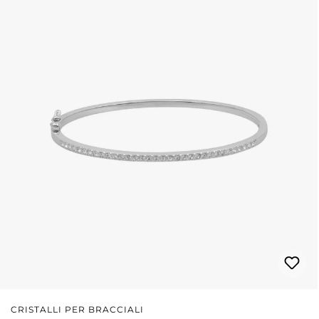
CRISTALLI PER BRACCIALI