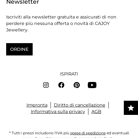
Newsletter
Iscriviti alla newsletter gratuita e assicurati di non
perdere più nessuna offerta o novità di CAJOY
Jewellery.
ORDINE
ISPIRATI
Impronta
Diritto di cancellazione
Informativa sulla privacy
AGB
* Tutti i prezzi includono l'IVA più
spese di spedizione
ed eventuali