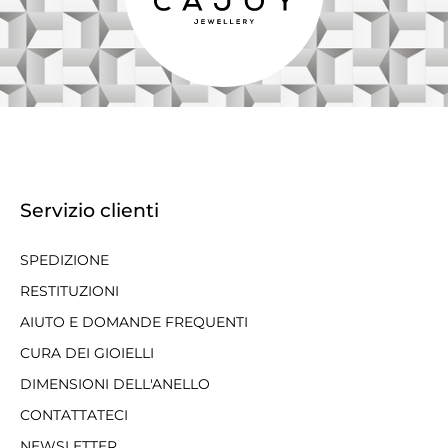
Servizio clienti
SPEDIZIONE
RESTITUZIONI
AIUTO E DOMANDE FREQUENTI
CURA DEI GIOIELLI
DIMENSIONI DELL'ANELLO
CONTATTATECI
NEWSLETTER