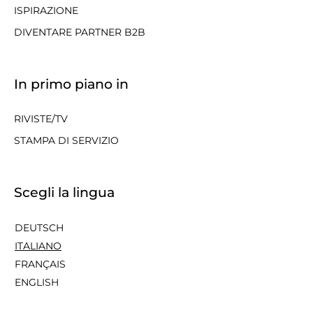
ISPIRAZIONE
DIVENTARE PARTNER B2B
In primo piano in
RIVISTE/TV
STAMPA DI SERVIZIO
Scegli la lingua
DEUTSCH
ITALIANO
FRANÇAIS
ENGLISH