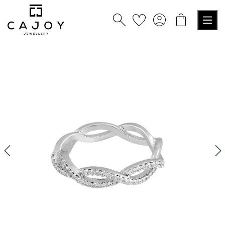
nuto principale