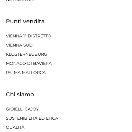
Punti vendita
VIENNA 1° DISTRETTO
VIENNA SUD
KLOSTERNEUBURG
MONACO DI BAVIERA
PALMA MALLORCA
Chi siamo
GIOIELLI CAJOY
SOSTENIBILITÀ ED ETICA
QUALITÀ