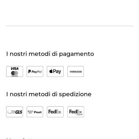
I nostri metodi di pagamento
I nostri metodi di spedizione