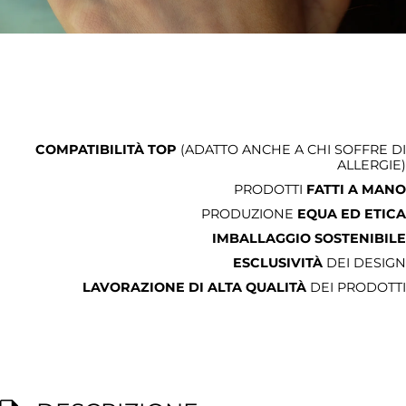
COMPATIBILITÀ TOP
(ADATTO ANCHE A CHI SOFFRE DI
ALLERGIE)
PRODOTTI
FATTI A MANO
PRODUZIONE
EQUA ED ETICA
IMBALLAGGIO SOSTENIBILE
ESCLUSIVITÀ
DEI DESIGN
LAVORAZIONE DI ALTA QUALITÀ
DEI PRODOTTI