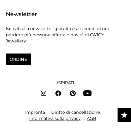
Newsletter
Iscriviti alla newsletter gratuita e assicurati di non
perdere più nessuna offerta o novità di CAJOY
Jewellery.
ORDINE
ISPIRATI
Impronta
Diritto di cancellazione
Informativa sulla privacy
AGB