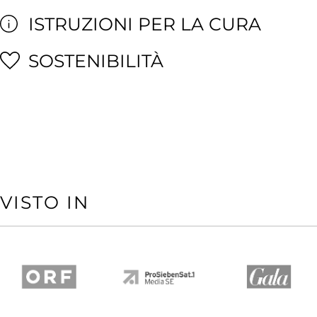
ISTRUZIONI PER LA CURA
SOSTENIBILITÀ
VISTO IN