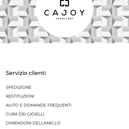
Servizio clienti
SPEDIZIONE
RESTITUZIONI
AIUTO E DOMANDE FREQUENTI
CURA DEI GIOIELLI
DIMENSIONI DELL'ANELLO