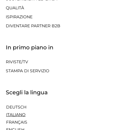
QUALITÀ
ISPIRAZIONE
DIVENTARE PARTNER B2B
In primo piano in
RIVISTE/TV
STAMPA DI SERVIZIO
Scegli la lingua
DEUTSCH
ITALIANO
FRANÇAIS
ENGLISH