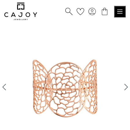
nuto principale