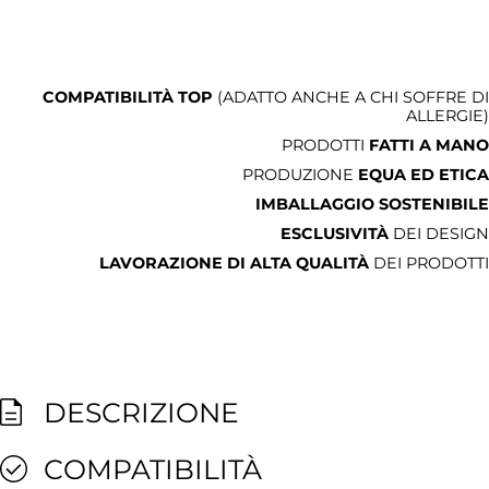
COMPATIBILITÀ TOP
(ADATTO ANCHE A CHI SOFFRE DI
ALLERGIE)
PRODOTTI
FATTI A MANO
PRODUZIONE
EQUA ED ETICA
IMBALLAGGIO SOSTENIBILE
ESCLUSIVITÀ
DEI DESIGN
LAVORAZIONE DI ALTA QUALITÀ
DEI PRODOTTI
DESCRIZIONE
COMPATIBILITÀ