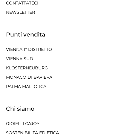
CONTATTATECI
NEWSLETTER
Punti vendita
VIENNA 1° DISTRETTO
VIENNA SUD
KLOSTERNEUBURG
MONACO DI BAVIERA
PALMA MALLORCA
Chi siamo
GIOIELLI CAJOY
SOSTENIBILITÀ ED ETICA