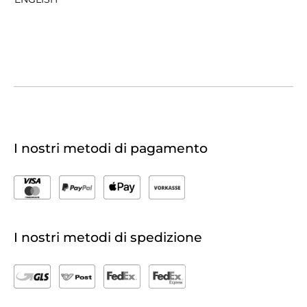
I nostri metodi di pagamento
I nostri metodi di spedizione