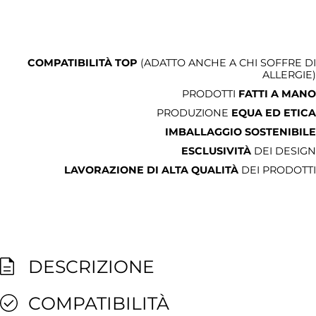
COMPATIBILITÀ TOP
(ADATTO ANCHE A CHI SOFFRE DI
ALLERGIE)
PRODOTTI
FATTI A MANO
PRODUZIONE
EQUA ED ETICA
IMBALLAGGIO SOSTENIBILE
ESCLUSIVITÀ
DEI DESIGN
LAVORAZIONE DI ALTA QUALITÀ
DEI PRODOTTI
DESCRIZIONE
COMPATIBILITÀ