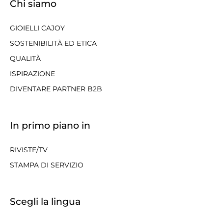
Chi siamo
GIOIELLI CAJOY
SOSTENIBILITÀ ED ETICA
QUALITÀ
ISPIRAZIONE
DIVENTARE PARTNER B2B
In primo piano in
RIVISTE/TV
STAMPA DI SERVIZIO
Scegli la lingua