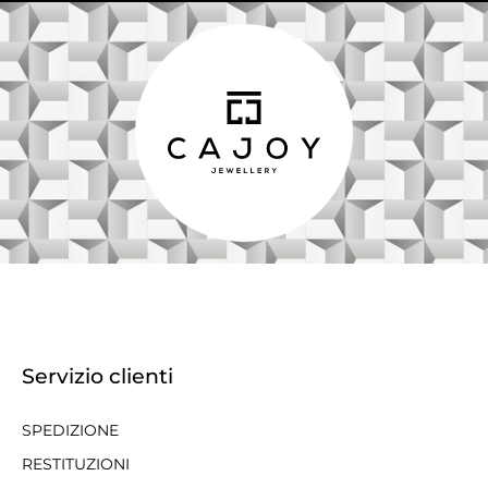
Servizio clienti
SPEDIZIONE
RESTITUZIONI