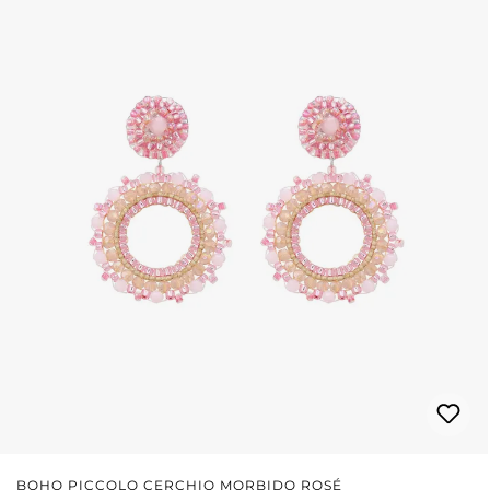
BOHO PICCOLO CERCHIO MORBIDO ROSÉ