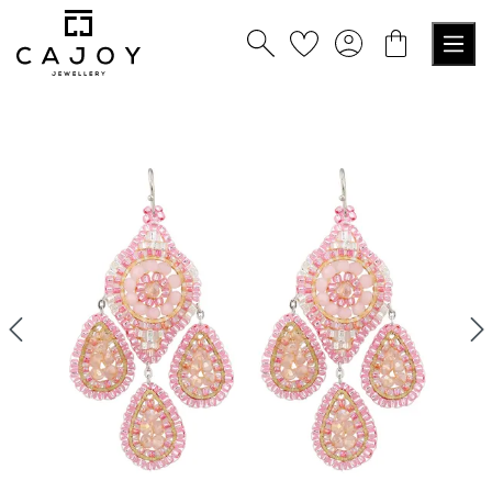
nuto principale