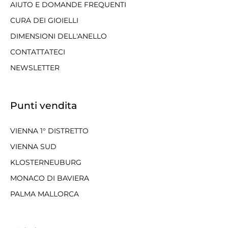
AIUTO E DOMANDE FREQUENTI
CURA DEI GIOIELLI
DIMENSIONI DELL'ANELLO
CONTATTATECI
NEWSLETTER
Punti vendita
VIENNA 1° DISTRETTO
VIENNA SUD
KLOSTERNEUBURG
MONACO DI BAVIERA
PALMA MALLORCA