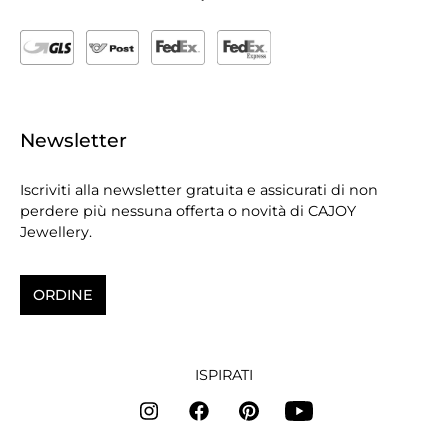
Newsletter
Iscriviti alla newsletter gratuita e assicurati di non
perdere più nessuna offerta o novità di CAJOY
Jewellery.
ORDINE
ISPIRATI