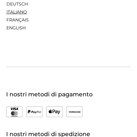
DEUTSCH
ITALIANO
FRANÇAIS
ENGLISH
I nostri metodi di pagamento
I nostri metodi di spedizione