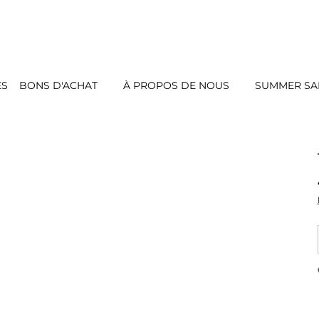
ES
BONS D'ACHAT
À PROPOS DE NOUS
SUMMER SAL