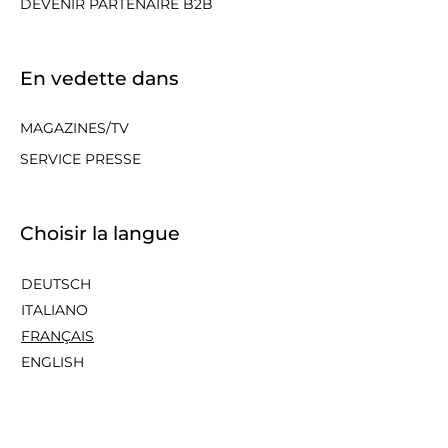
DEVENIR PARTENAIRE B2B
En vedette dans
MAGAZINES/TV
SERVICE PRESSE
Choisir la langue
DEUTSCH
ITALIANO
FRANÇAIS
ENGLISH