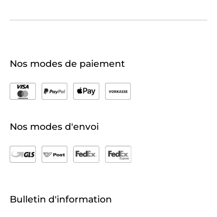
Nos modes de paiement
Nos modes d'envoi
Bulletin d'information