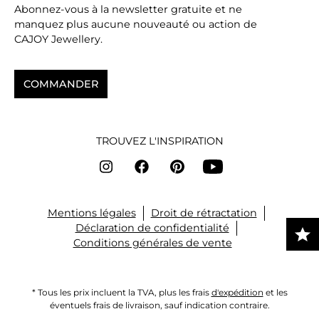
Abonnez-vous à la newsletter gratuite et ne
manquez plus aucune nouveauté ou action de
CAJOY Jewellery.
COMMANDER
TROUVEZ L'INSPIRATION
Mentions légales
Droit de rétractation
Déclaration de confidentialité
Conditions générales de vente
* Tous les prix incluent la TVA, plus les frais
d'expédition
et les
éventuels frais de livraison, sauf indication contraire.