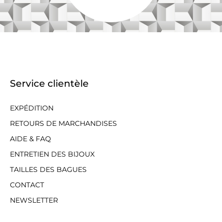
Service clientèle
EXPÉDITION
RETOURS DE MARCHANDISES
AIDE & FAQ
ENTRETIEN DES BIJOUX
TAILLES DES BAGUES
CONTACT
NEWSLETTER