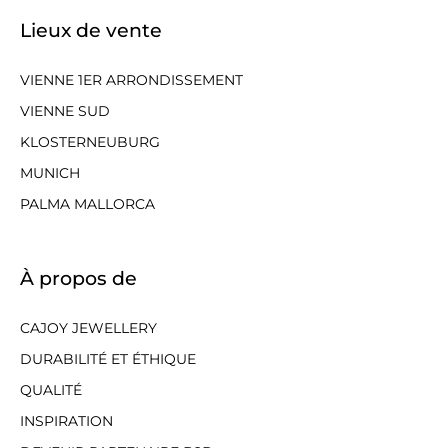
Lieux de vente
VIENNE 1ER ARRONDISSEMENT
VIENNE SUD
KLOSTERNEUBURG
MUNICH
PALMA MALLORCA
À propos de
CAJOY JEWELLERY
DURABILITÉ ET ÉTHIQUE
QUALITÉ
INSPIRATION