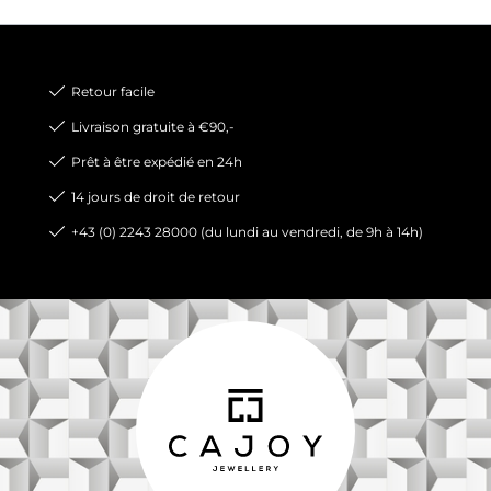
Retour facile
Livraison gratuite à €90,-
Prêt à être expédié en 24h
14 jours de droit de retour
+43 (0) 2243 28000 (du lundi au vendredi, de 9h à 14h)