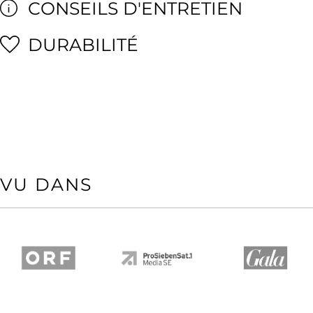
CONSEILS D'ENTRETIEN
DURABILITÉ
VU DANS