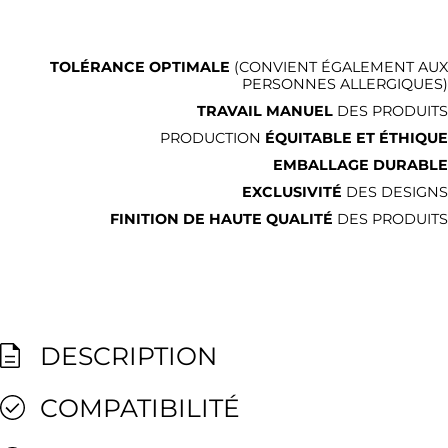
TOLÉRANCE OPTIMALE
(CONVIENT ÉGALEMENT AUX
PERSONNES ALLERGIQUES)
TRAVAIL MANUEL
DES PRODUITS
PRODUCTION
ÉQUITABLE ET ÉTHIQUE
EMBALLAGE DURABLE
EXCLUSIVITÉ
DES DESIGNS
FINITION DE HAUTE QUALITÉ
DES PRODUITS
DESCRIPTION
COMPATIBILITÉ