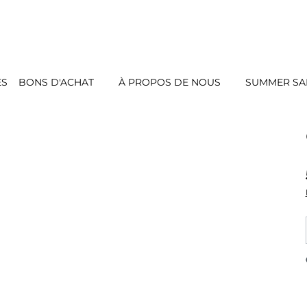
ES
BONS D'ACHAT
À PROPOS DE NOUS
SUMMER SAL