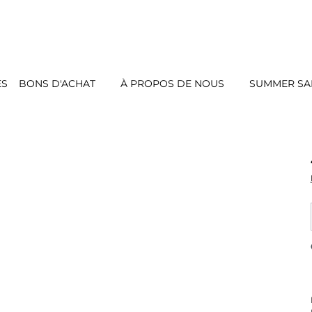
ES
BONS D'ACHAT
À PROPOS DE NOUS
SUMMER SAL