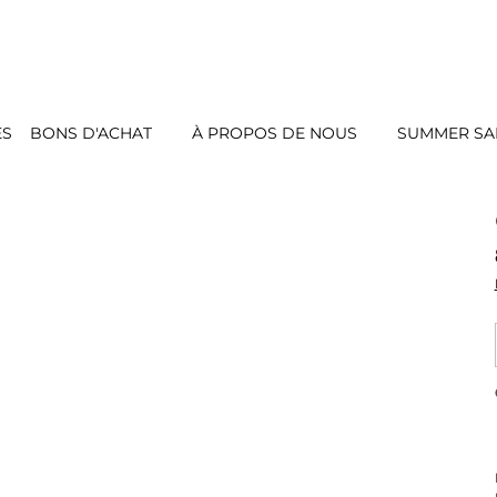
ES
BONS D'ACHAT
À PROPOS DE NOUS
SUMMER SAL