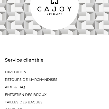
Service clientèle
EXPÉDITION
RETOURS DE MARCHANDISES
AIDE & FAQ
ENTRETIEN DES BIJOUX
TAILLES DES BAGUES