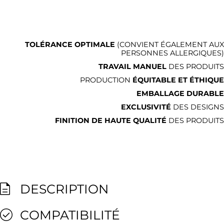
TOLÉRANCE OPTIMALE
(CONVIENT ÉGALEMENT AUX
PERSONNES ALLERGIQUES)
TRAVAIL MANUEL
DES PRODUITS
PRODUCTION
ÉQUITABLE ET ÉTHIQUE
EMBALLAGE DURABLE
EXCLUSIVITÉ
DES DESIGNS
FINITION DE HAUTE QUALITÉ
DES PRODUITS
DESCRIPTION
COMPATIBILITÉ