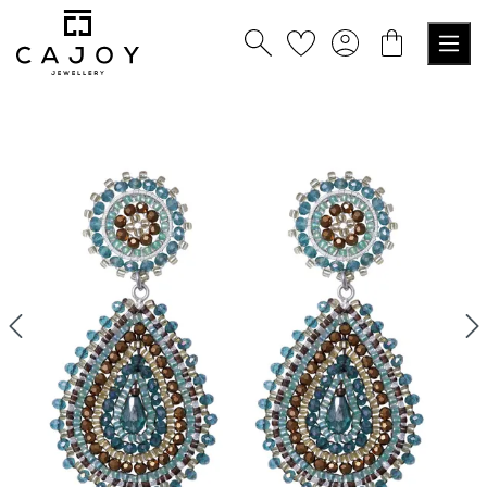
tenu principal