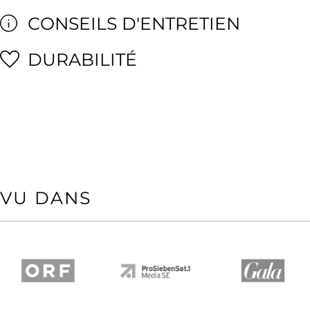
CONSEILS D'ENTRETIEN
DURABILITÉ
VU DANS