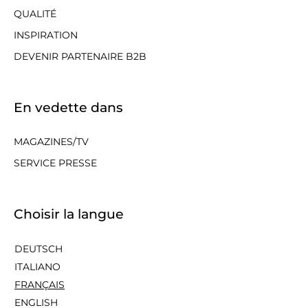
QUALITÉ
INSPIRATION
DEVENIR PARTENAIRE B2B
En vedette dans
MAGAZINES/TV
SERVICE PRESSE
Choisir la langue
DEUTSCH
ITALIANO
FRANÇAIS
ENGLISH