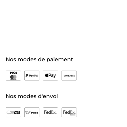
Nos modes de paiement
Nos modes d'envoi