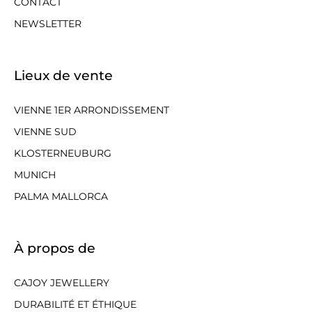
CONTACT
NEWSLETTER
Lieux de vente
VIENNE 1ER ARRONDISSEMENT
VIENNE SUD
KLOSTERNEUBURG
MUNICH
PALMA MALLORCA
À propos de
CAJOY JEWELLERY
DURABILITÉ ET ÉTHIQUE