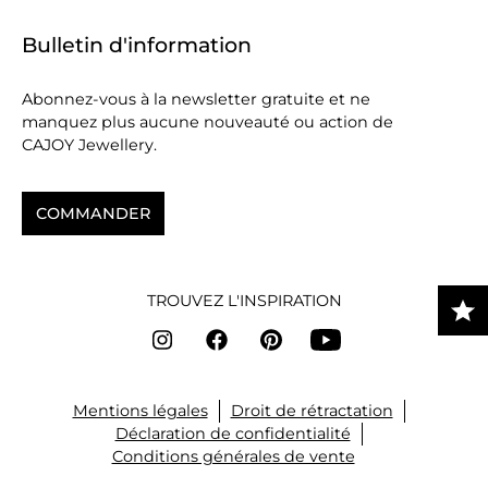
Bulletin d'information
Abonnez-vous à la newsletter gratuite et ne
manquez plus aucune nouveauté ou action de
CAJOY Jewellery.
COMMANDER
TROUVEZ L'INSPIRATION
Mentions légales
Droit de rétractation
Déclaration de confidentialité
Conditions générales de vente