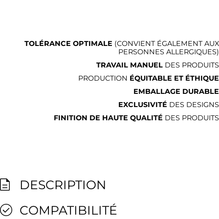
TOLÉRANCE OPTIMALE
(CONVIENT ÉGALEMENT AUX
PERSONNES ALLERGIQUES)
TRAVAIL MANUEL
DES PRODUITS
PRODUCTION
ÉQUITABLE ET ÉTHIQUE
EMBALLAGE DURABLE
EXCLUSIVITÉ
DES DESIGNS
FINITION DE HAUTE QUALITÉ
DES PRODUITS
DESCRIPTION
COMPATIBILITÉ