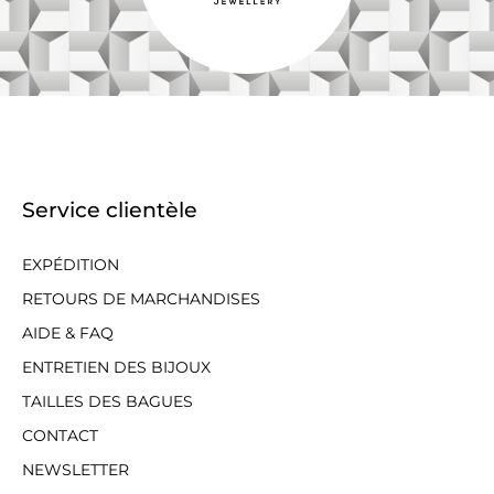
Service clientèle
EXPÉDITION
RETOURS DE MARCHANDISES
AIDE & FAQ
ENTRETIEN DES BIJOUX
TAILLES DES BAGUES
CONTACT
NEWSLETTER