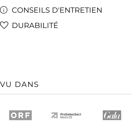
CONSEILS D'ENTRETIEN
DURABILITÉ
VU DANS