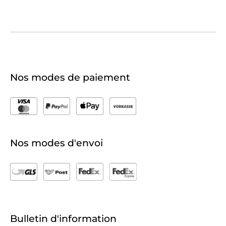
Nos modes de paiement
Nos modes d'envoi
Bulletin d'information