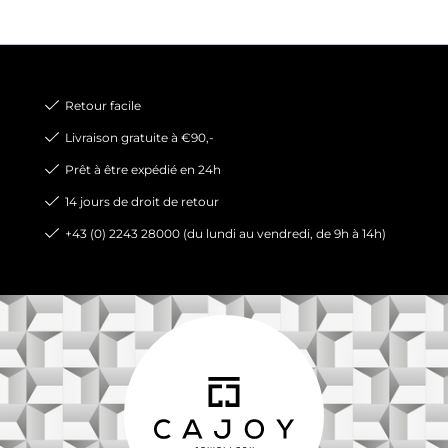
Retour facile
Livraison gratuite à €90,-
Prêt à être expédié en 24h
14 jours de droit de retour
+43 (0) 2243 28000 (du lundi au vendredi, de 9h à 14h)