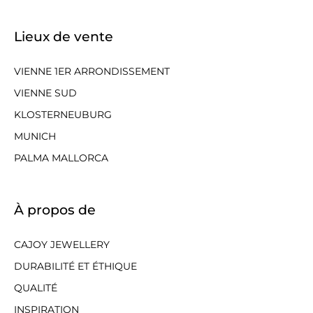
Lieux de vente
VIENNE 1ER ARRONDISSEMENT
VIENNE SUD
KLOSTERNEUBURG
MUNICH
PALMA MALLORCA
À propos de
CAJOY JEWELLERY
DURABILITÉ ET ÉTHIQUE
QUALITÉ
INSPIRATION