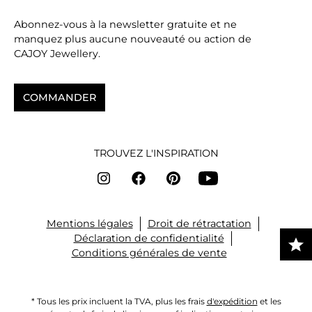
Abonnez-vous à la newsletter gratuite et ne
manquez plus aucune nouveauté ou action de
CAJOY Jewellery.
COMMANDER
TROUVEZ L'INSPIRATION
Mentions légales
Droit de rétractation
Déclaration de confidentialité
Conditions générales de vente
* Tous les prix incluent la TVA, plus les frais
d'expédition
et les