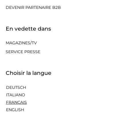
DEVENIR PARTENAIRE B2B
En vedette dans
MAGAZINES/TV
SERVICE PRESSE
Choisir la langue
DEUTSCH
ITALIANO
FRANÇAIS
ENGLISH