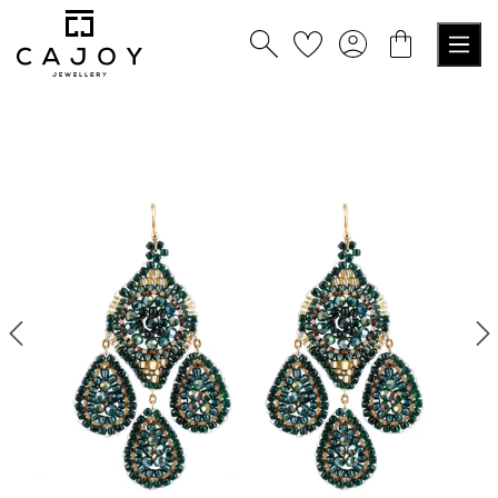
tenu principal