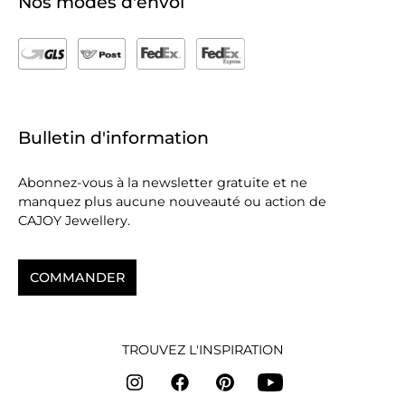
Nos modes d'envoi
Bulletin d'information
Abonnez-vous à la newsletter gratuite et ne
manquez plus aucune nouveauté ou action de
CAJOY Jewellery.
COMMANDER
TROUVEZ L'INSPIRATION