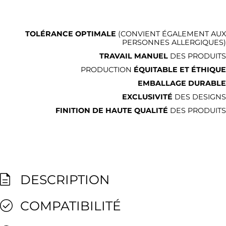
TOLÉRANCE OPTIMALE
(CONVIENT ÉGALEMENT AUX
PERSONNES ALLERGIQUES)
TRAVAIL MANUEL
DES PRODUITS
PRODUCTION
ÉQUITABLE ET ÉTHIQUE
EMBALLAGE DURABLE
EXCLUSIVITÉ
DES DESIGNS
FINITION DE HAUTE QUALITÉ
DES PRODUITS
DESCRIPTION
COMPATIBILITÉ