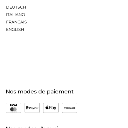
DEUTSCH
ITALIANO
FRANÇAIS
ENGLISH
Nos modes de paiement