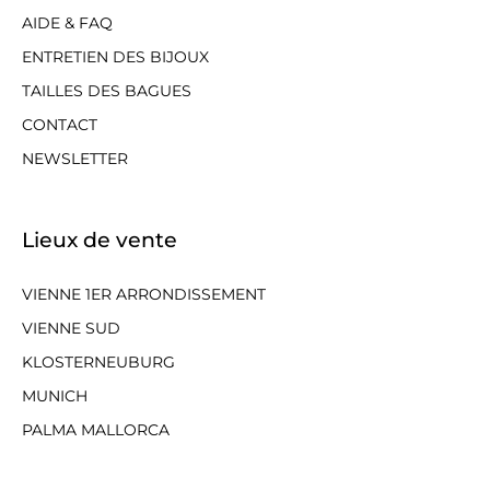
AIDE & FAQ
ENTRETIEN DES BIJOUX
TAILLES DES BAGUES
CONTACT
NEWSLETTER
Lieux de vente
VIENNE 1ER ARRONDISSEMENT
VIENNE SUD
KLOSTERNEUBURG
MUNICH
PALMA MALLORCA