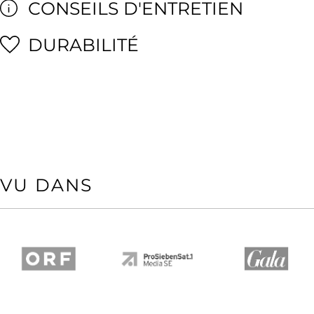
CONSEILS D'ENTRETIEN
DURABILITÉ
VU DANS