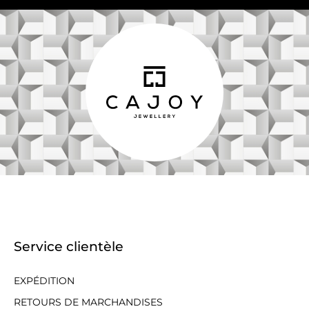
Service clientèle
EXPÉDITION
RETOURS DE MARCHANDISES