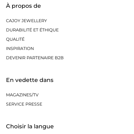
À propos de
CAJOY JEWELLERY
DURABILITÉ ET ÉTHIQUE
QUALITÉ
INSPIRATION
DEVENIR PARTENAIRE B2B
En vedette dans
MAGAZINES/TV
SERVICE PRESSE
Choisir la langue