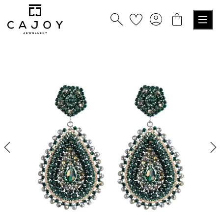
tenu principal