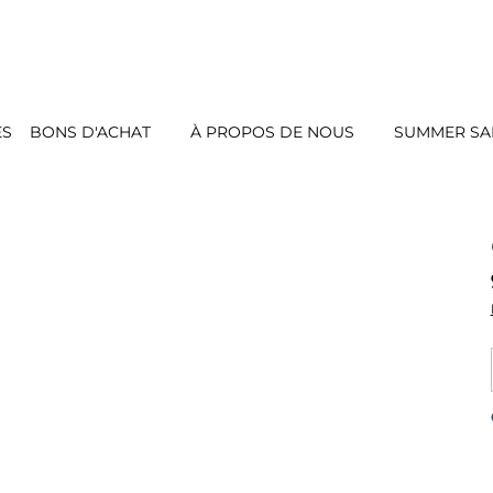
ES
BONS D'ACHAT
À PROPOS DE NOUS
SUMMER SAL