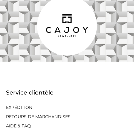
Service clientèle
EXPÉDITION
RETOURS DE MARCHANDISES
AIDE & FAQ