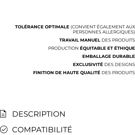
TOLÉRANCE OPTIMALE
(CONVIENT ÉGALEMENT AUX
PERSONNES ALLERGIQUES)
TRAVAIL MANUEL
DES PRODUITS
PRODUCTION
ÉQUITABLE ET ÉTHIQUE
EMBALLAGE DURABLE
EXCLUSIVITÉ
DES DESIGNS
FINITION DE HAUTE QUALITÉ
DES PRODUITS
DESCRIPTION
COMPATIBILITÉ