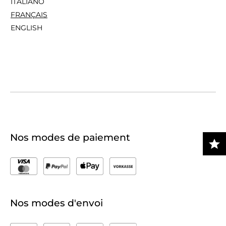
ITALIANO
FRANÇAIS
ENGLISH
Nos modes de paiement
Nos modes d'envoi