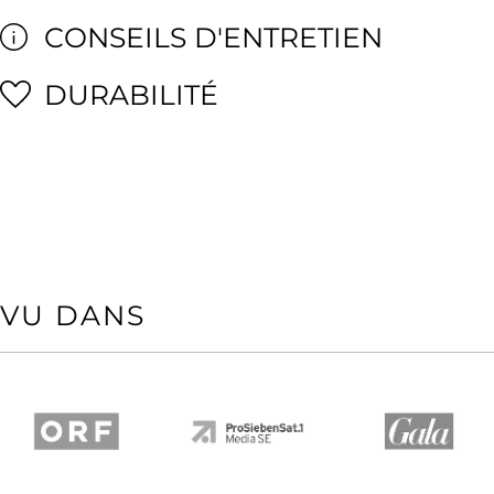
CONSEILS D'ENTRETIEN
DURABILITÉ
VU DANS