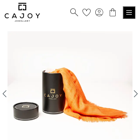
tenu principal