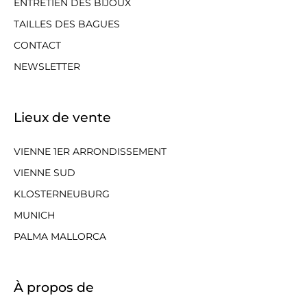
ENTRETIEN DES BIJOUX
TAILLES DES BAGUES
CONTACT
NEWSLETTER
Lieux de vente
VIENNE 1ER ARRONDISSEMENT
VIENNE SUD
KLOSTERNEUBURG
MUNICH
PALMA MALLORCA
À propos de