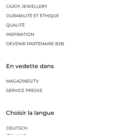
CAJOY JEWELLERY
DURABILITÉ ET ÉTHIQUE
QUALITÉ
INSPIRATION
DEVENIR PARTENAIRE B2B
En vedette dans
MAGAZINES/TV
SERVICE PRESSE
Choisir la langue
DEUTSCH