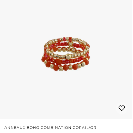
ANNEAUX BOHO COMBINATION CORAIL/OR