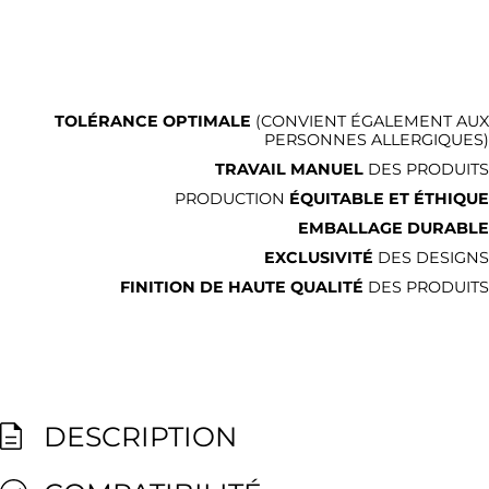
TOLÉRANCE OPTIMALE
(CONVIENT ÉGALEMENT AUX
PERSONNES ALLERGIQUES)
TRAVAIL MANUEL
DES PRODUITS
PRODUCTION
ÉQUITABLE ET ÉTHIQUE
EMBALLAGE DURABLE
EXCLUSIVITÉ
DES DESIGNS
FINITION DE HAUTE QUALITÉ
DES PRODUITS
DESCRIPTION