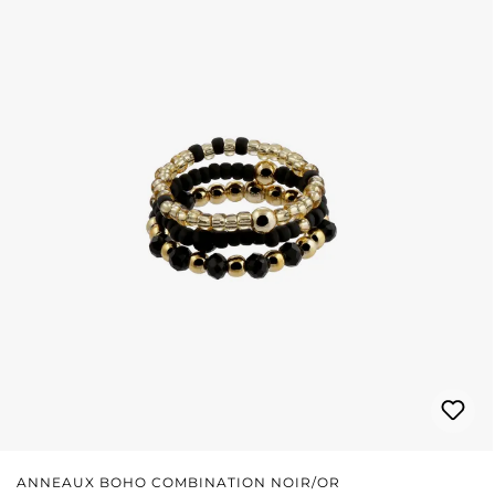
ANNEAUX BOHO COMBINATION NOIR/OR