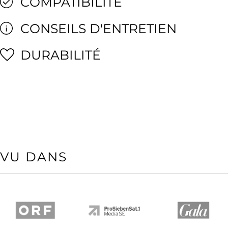
COMPATIBILITÉ
CONSEILS D'ENTRETIEN
DURABILITÉ
VU DANS