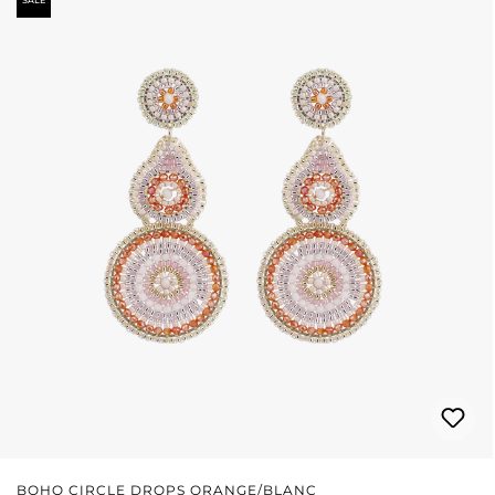
BOHO CIRCLE DROPS ORANGE/BLANC