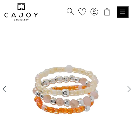
tenu principal