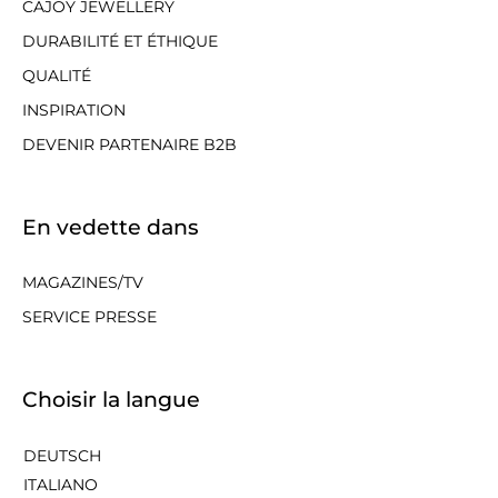
CAJOY JEWELLERY
DURABILITÉ ET ÉTHIQUE
QUALITÉ
INSPIRATION
DEVENIR PARTENAIRE B2B
En vedette dans
MAGAZINES/TV
SERVICE PRESSE
Choisir la langue
DEUTSCH
ITALIANO