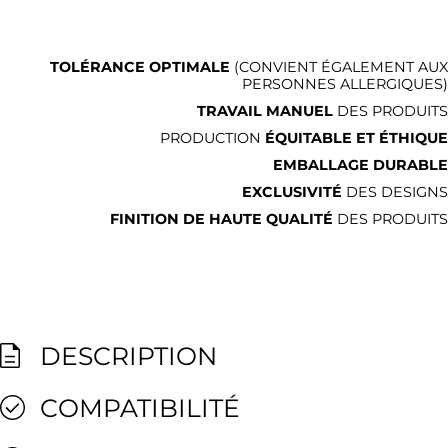
TOLÉRANCE OPTIMALE
(CONVIENT ÉGALEMENT AUX
PERSONNES ALLERGIQUES)
TRAVAIL MANUEL
DES PRODUITS
PRODUCTION
ÉQUITABLE ET ÉTHIQUE
EMBALLAGE DURABLE
EXCLUSIVITÉ
DES DESIGNS
FINITION DE HAUTE QUALITÉ
DES PRODUITS
DESCRIPTION
COMPATIBILITÉ