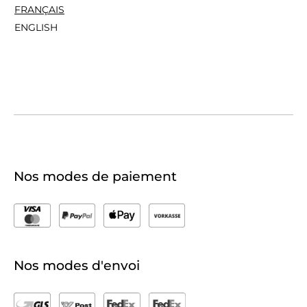
FRANÇAIS
ENGLISH
Nos modes de paiement
Nos modes d'envoi