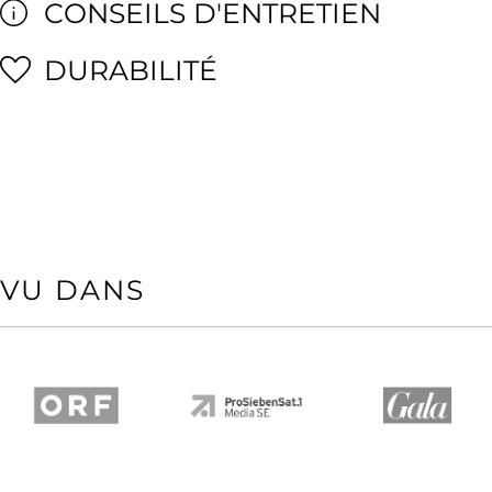
CONSEILS D'ENTRETIEN
DURABILITÉ
VU DANS