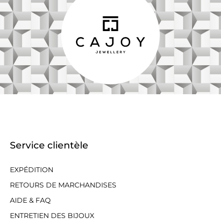
Service clientèle
EXPÉDITION
RETOURS DE MARCHANDISES
AIDE & FAQ
ENTRETIEN DES BIJOUX