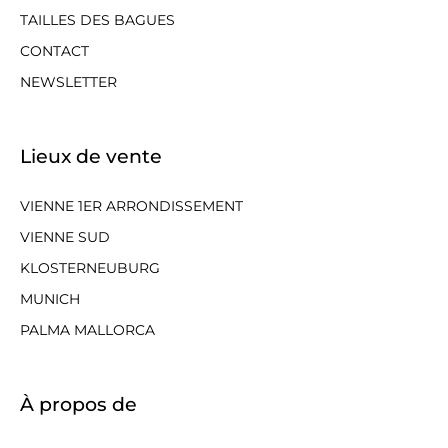
TAILLES DES BAGUES
CONTACT
NEWSLETTER
Lieux de vente
VIENNE 1ER ARRONDISSEMENT
VIENNE SUD
KLOSTERNEUBURG
MUNICH
PALMA MALLORCA
À propos de