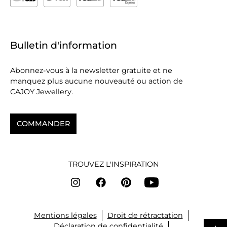
Bulletin d'information
Abonnez-vous à la newsletter gratuite et ne
manquez plus aucune nouveauté ou action de
CAJOY Jewellery.
COMMANDER
TROUVEZ L'INSPIRATION
Mentions légales
Droit de rétractation
Déclaration de confidentialité