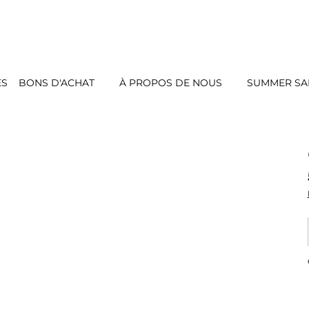
ES
BONS D'ACHAT
À PROPOS DE NOUS
SUMMER SAL