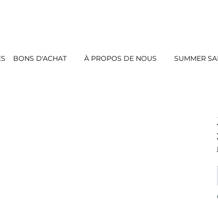
ES
BONS D'ACHAT
À PROPOS DE NOUS
SUMMER SAL