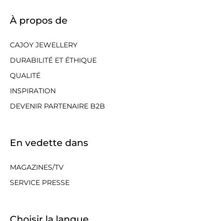
À propos de
CAJOY JEWELLERY
DURABILITÉ ET ÉTHIQUE
QUALITÉ
INSPIRATION
DEVENIR PARTENAIRE B2B
En vedette dans
MAGAZINES/TV
SERVICE PRESSE
Choisir la langue