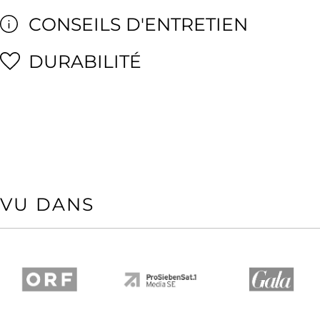
CONSEILS D'ENTRETIEN
DURABILITÉ
VU DANS