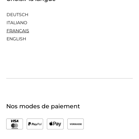
DEUTSCH
ITALIANO
FRANÇAIS
ENGLISH
Nos modes de paiement