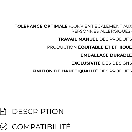
TOLÉRANCE OPTIMALE
(CONVIENT ÉGALEMENT AUX
PERSONNES ALLERGIQUES)
TRAVAIL MANUEL
DES PRODUITS
PRODUCTION
ÉQUITABLE ET ÉTHIQUE
EMBALLAGE DURABLE
EXCLUSIVITÉ
DES DESIGNS
FINITION DE HAUTE QUALITÉ
DES PRODUITS
DESCRIPTION
COMPATIBILITÉ