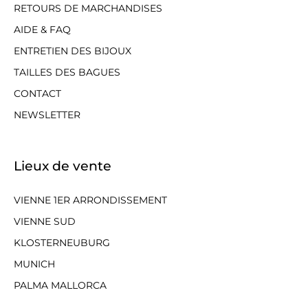
RETOURS DE MARCHANDISES
AIDE & FAQ
ENTRETIEN DES BIJOUX
TAILLES DES BAGUES
CONTACT
NEWSLETTER
Lieux de vente
VIENNE 1ER ARRONDISSEMENT
VIENNE SUD
KLOSTERNEUBURG
MUNICH
PALMA MALLORCA