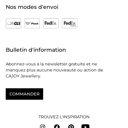
Nos modes d'envoi
Bulletin d'information
Abonnez-vous à la newsletter gratuite et ne
manquez plus aucune nouveauté ou action de
CAJOY Jewellery.
COMMANDER
TROUVEZ L'INSPIRATION