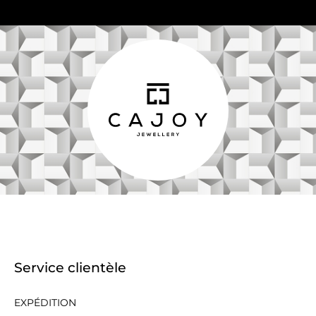
Service clientèle
EXPÉDITION