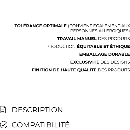
TOLÉRANCE OPTIMALE
(CONVIENT ÉGALEMENT AUX
PERSONNES ALLERGIQUES)
TRAVAIL MANUEL
DES PRODUITS
PRODUCTION
ÉQUITABLE ET ÉTHIQUE
EMBALLAGE DURABLE
EXCLUSIVITÉ
DES DESIGNS
FINITION DE HAUTE QUALITÉ
DES PRODUITS
DESCRIPTION
COMPATIBILITÉ