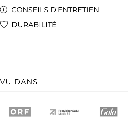
CONSEILS D'ENTRETIEN
DURABILITÉ
VU DANS