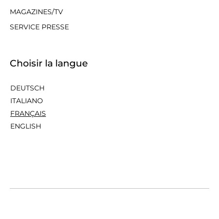
MAGAZINES/TV
SERVICE PRESSE
Choisir la langue
DEUTSCH
ITALIANO
FRANÇAIS
ENGLISH