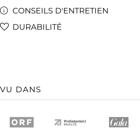
CONSEILS D'ENTRETIEN
DURABILITÉ
VU DANS