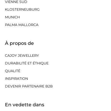
VIENNE SUD
KLOSTERNEUBURG
MUNICH
PALMA MALLORCA
À propos de
CAJOY JEWELLERY
DURABILITÉ ET ÉTHIQUE
QUALITÉ
INSPIRATION
DEVENIR PARTENAIRE B2B
En vedette dans