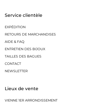
Service clientèle
EXPÉDITION
RETOURS DE MARCHANDISES
AIDE & FAQ
ENTRETIEN DES BIJOUX
TAILLES DES BAGUES
CONTACT
NEWSLETTER
Lieux de vente
VIENNE 1ER ARRONDISSEMENT