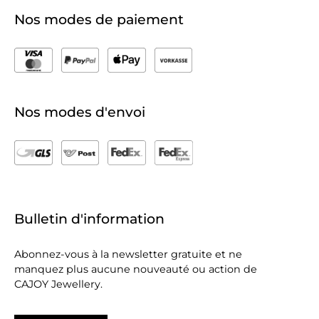
Nos modes de paiement
Nos modes d'envoi
Bulletin d'information
Abonnez-vous à la newsletter gratuite et ne
manquez plus aucune nouveauté ou action de
CAJOY Jewellery.