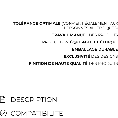
TOLÉRANCE OPTIMALE
(CONVIENT ÉGALEMENT AUX
PERSONNES ALLERGIQUES)
TRAVAIL MANUEL
DES PRODUITS
PRODUCTION
ÉQUITABLE ET ÉTHIQUE
EMBALLAGE DURABLE
EXCLUSIVITÉ
DES DESIGNS
FINITION DE HAUTE QUALITÉ
DES PRODUITS
DESCRIPTION
COMPATIBILITÉ