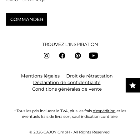
COMMANDER
TROUVEZ L'INSPIRATION
Mentions légales
Droit de rétractation
Déclaration de confidentialité
Conditions générales de vente
* Tous les prix incluent la TVA, plus les frais
d'expédition
et les
éventuels frais de livraison, sauf indication contraire.
© 2026 CAJOY GmbH - All Rights Reserved.