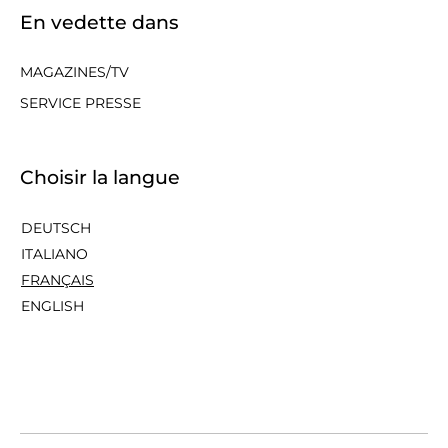
En vedette dans
MAGAZINES/TV
SERVICE PRESSE
Choisir la langue
DEUTSCH
ITALIANO
FRANÇAIS
ENGLISH