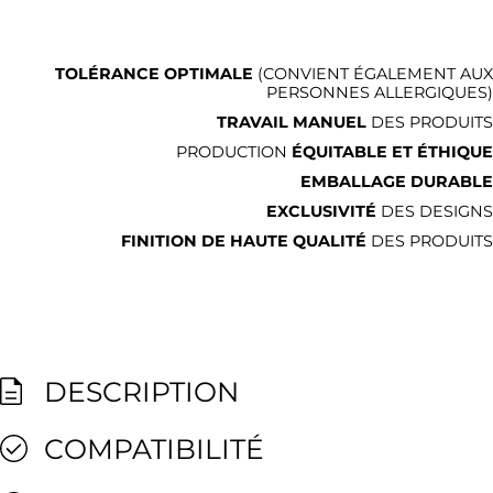
TOLÉRANCE OPTIMALE
(CONVIENT ÉGALEMENT AUX
PERSONNES ALLERGIQUES)
TRAVAIL MANUEL
DES PRODUITS
PRODUCTION
ÉQUITABLE ET ÉTHIQUE
EMBALLAGE DURABLE
EXCLUSIVITÉ
DES DESIGNS
FINITION DE HAUTE QUALITÉ
DES PRODUITS
DESCRIPTION
COMPATIBILITÉ