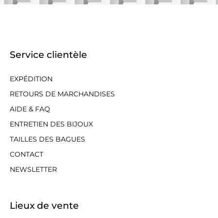
Service clientèle
EXPÉDITION
RETOURS DE MARCHANDISES
AIDE & FAQ
ENTRETIEN DES BIJOUX
TAILLES DES BAGUES
CONTACT
NEWSLETTER
Lieux de vente