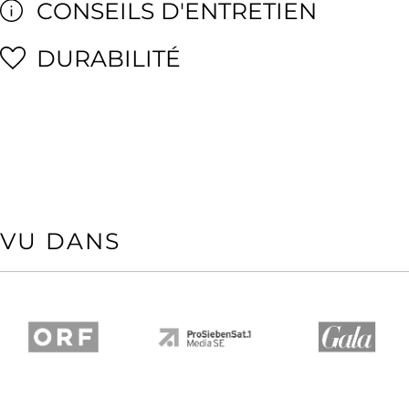
CONSEILS D'ENTRETIEN
DURABILITÉ
VU DANS