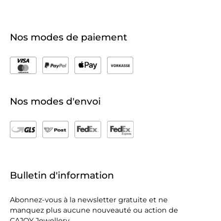
Nos modes de paiement
Nos modes d'envoi
Bulletin d'information
Abonnez-vous à la newsletter gratuite et ne
manquez plus aucune nouveauté ou action de
CAJOY Jewellery.