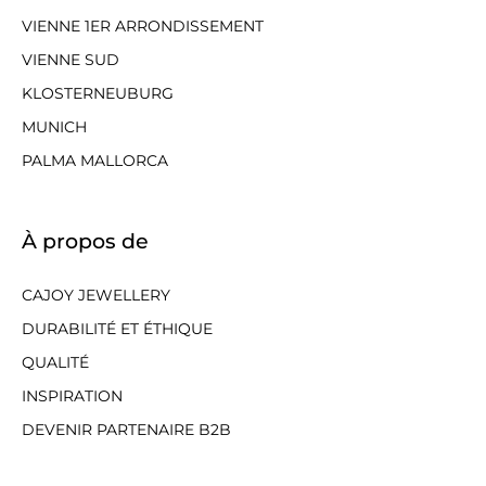
VIENNE 1ER ARRONDISSEMENT
VIENNE SUD
KLOSTERNEUBURG
MUNICH
PALMA MALLORCA
À propos de
CAJOY JEWELLERY
DURABILITÉ ET ÉTHIQUE
QUALITÉ
INSPIRATION
DEVENIR PARTENAIRE B2B