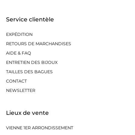
Service clientèle
EXPÉDITION
RETOURS DE MARCHANDISES
AIDE & FAQ
ENTRETIEN DES BIJOUX
TAILLES DES BAGUES
CONTACT
NEWSLETTER
Lieux de vente
VIENNE 1ER ARRONDISSEMENT