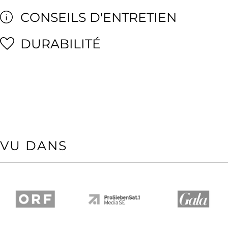
CONSEILS D'ENTRETIEN
DURABILITÉ
VU DANS