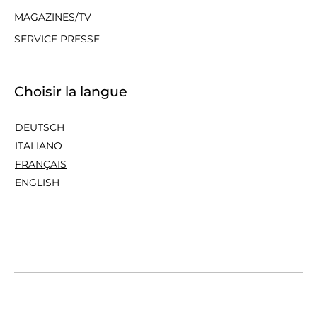
MAGAZINES/TV
SERVICE PRESSE
Choisir la langue
DEUTSCH
ITALIANO
FRANÇAIS
ENGLISH