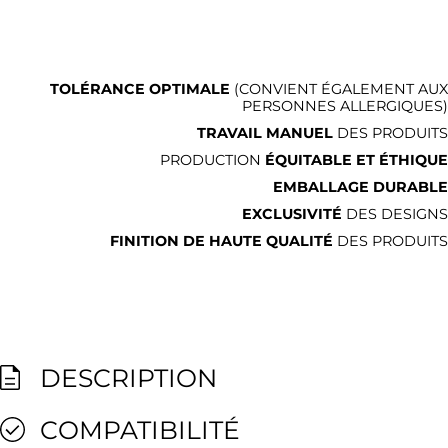
TOLÉRANCE OPTIMALE
(CONVIENT ÉGALEMENT AUX
PERSONNES ALLERGIQUES)
TRAVAIL MANUEL
DES PRODUITS
PRODUCTION
ÉQUITABLE ET ÉTHIQUE
EMBALLAGE DURABLE
EXCLUSIVITÉ
DES DESIGNS
FINITION DE HAUTE QUALITÉ
DES PRODUITS
DESCRIPTION
COMPATIBILITÉ