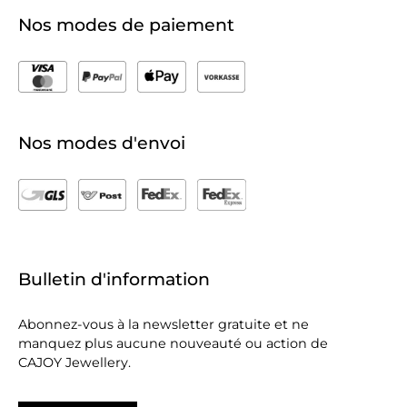
Nos modes de paiement
Nos modes d'envoi
Bulletin d'information
Abonnez-vous à la newsletter gratuite et ne
manquez plus aucune nouveauté ou action de
CAJOY Jewellery.