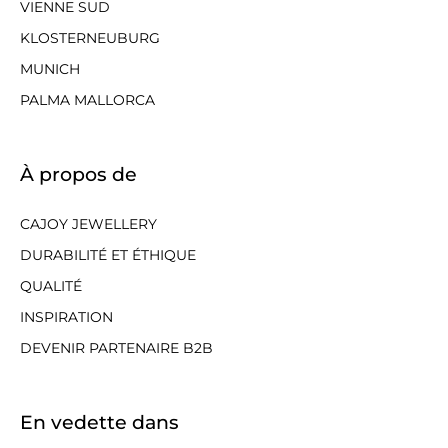
VIENNE SUD
KLOSTERNEUBURG
MUNICH
PALMA MALLORCA
À propos de
CAJOY JEWELLERY
DURABILITÉ ET ÉTHIQUE
QUALITÉ
INSPIRATION
DEVENIR PARTENAIRE B2B
En vedette dans