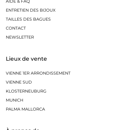
AIDE & FAQ
ENTRETIEN DES BIJOUX
TAILLES DES BAGUES
CONTACT
NEWSLETTER
Lieux de vente
VIENNE 1ER ARRONDISSEMENT
VIENNE SUD
KLOSTERNEUBURG
MUNICH
PALMA MALLORCA