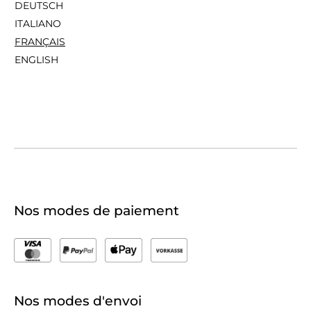
DEUTSCH
ITALIANO
FRANÇAIS
ENGLISH
Nos modes de paiement
Nos modes d'envoi