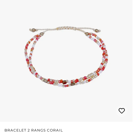
BRACELET 2 RANGS CORAIL