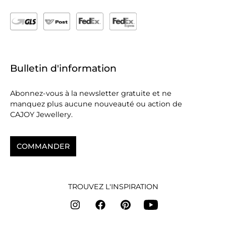
Bulletin d'information
Abonnez-vous à la newsletter gratuite et ne
manquez plus aucune nouveauté ou action de
CAJOY Jewellery.
COMMANDER
TROUVEZ L'INSPIRATION