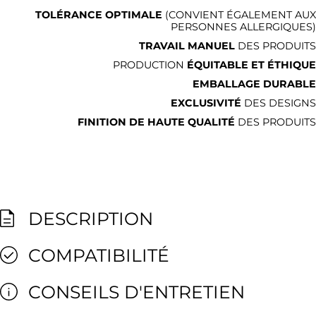
TOLÉRANCE OPTIMALE
(CONVIENT ÉGALEMENT AUX
PERSONNES ALLERGIQUES)
TRAVAIL MANUEL
DES PRODUITS
PRODUCTION
ÉQUITABLE ET ÉTHIQUE
EMBALLAGE DURABLE
EXCLUSIVITÉ
DES DESIGNS
FINITION DE HAUTE QUALITÉ
DES PRODUITS
DESCRIPTION
COMPATIBILITÉ
CONSEILS D'ENTRETIEN