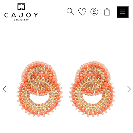
tenu principal