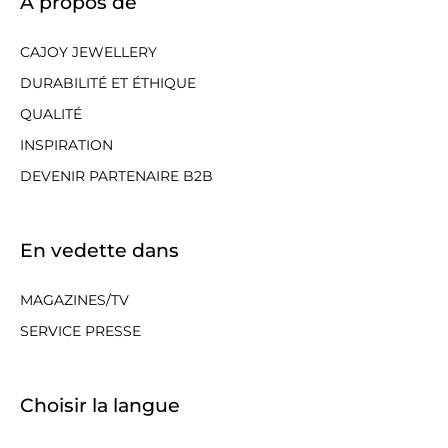
À propos de
CAJOY JEWELLERY
DURABILITÉ ET ÉTHIQUE
QUALITÉ
INSPIRATION
DEVENIR PARTENAIRE B2B
En vedette dans
MAGAZINES/TV
SERVICE PRESSE
Choisir la langue