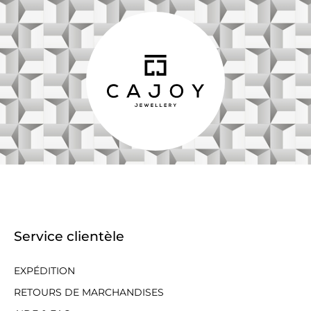
Service clientèle
EXPÉDITION
RETOURS DE MARCHANDISES