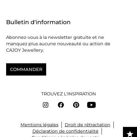
Bulletin d'information
Abonnez-vous à la newsletter gratuite et ne
manquez plus aucune nouveauté ou action de
CAJOY Jewellery.
COMMANDER
TROUVEZ L'INSPIRATION
Mentions légales
Droit de rétractation
Déclaration de confidentialité