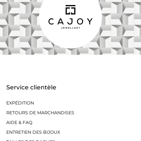
Service clientèle
EXPÉDITION
RETOURS DE MARCHANDISES
AIDE & FAQ
ENTRETIEN DES BIJOUX