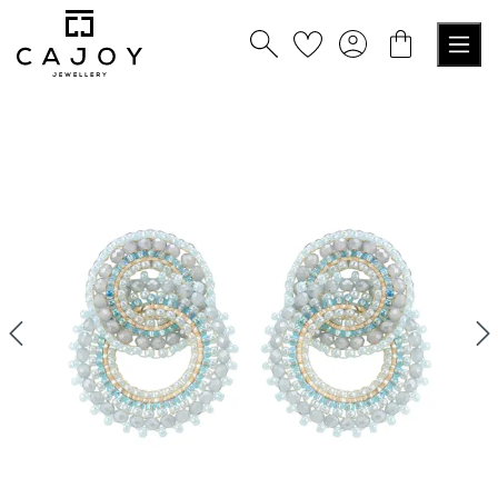
tenu principal