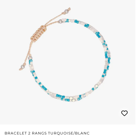
BRACELET 2 RANGS TURQUOISE/BLANC