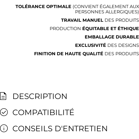
TOLÉRANCE OPTIMALE
(CONVIENT ÉGALEMENT AUX
PERSONNES ALLERGIQUES)
TRAVAIL MANUEL
DES PRODUITS
PRODUCTION
ÉQUITABLE ET ÉTHIQUE
EMBALLAGE DURABLE
EXCLUSIVITÉ
DES DESIGNS
FINITION DE HAUTE QUALITÉ
DES PRODUITS
DESCRIPTION
COMPATIBILITÉ
CONSEILS D'ENTRETIEN