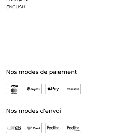
ENGLISH
Nos modes de paiement
Nos modes d'envoi