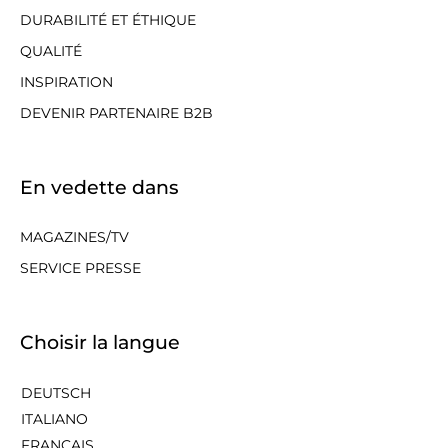
DURABILITÉ ET ÉTHIQUE
QUALITÉ
INSPIRATION
DEVENIR PARTENAIRE B2B
En vedette dans
MAGAZINES/TV
SERVICE PRESSE
Choisir la langue
DEUTSCH
ITALIANO
FRANÇAIS