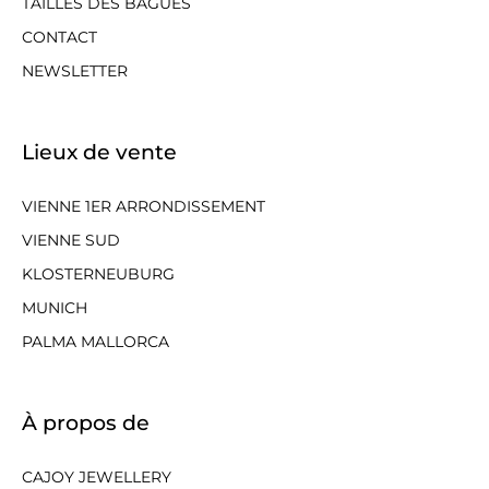
TAILLES DES BAGUES
CONTACT
NEWSLETTER
Lieux de vente
VIENNE 1ER ARRONDISSEMENT
VIENNE SUD
KLOSTERNEUBURG
MUNICH
PALMA MALLORCA
À propos de
CAJOY JEWELLERY