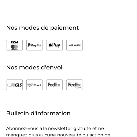
Nos modes de paiement
Nos modes d'envoi
Bulletin d'information
Abonnez-vous à la newsletter gratuite et ne
manquez plus aucune nouveauté ou action de