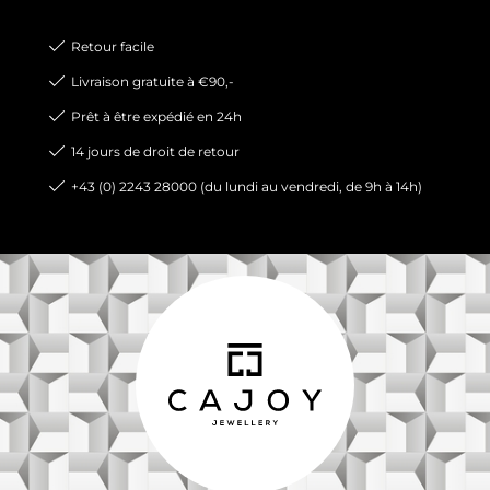
Retour facile
Livraison gratuite à €90,-
Prêt à être expédié en 24h
14 jours de droit de retour
+43 (0) 2243 28000 (du lundi au vendredi, de 9h à 14h)