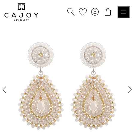
tenu principal