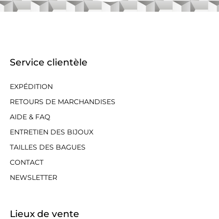
Service clientèle
EXPÉDITION
RETOURS DE MARCHANDISES
AIDE & FAQ
ENTRETIEN DES BIJOUX
TAILLES DES BAGUES
CONTACT
NEWSLETTER
Lieux de vente