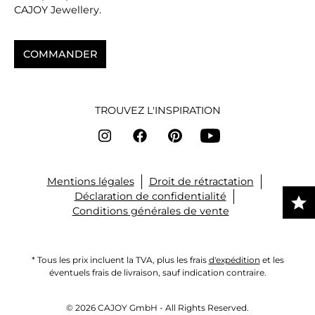
CAJOY Jewellery.
COMMANDER
TROUVEZ L'INSPIRATION
Mentions légales
Droit de rétractation
Déclaration de confidentialité
Conditions générales de vente
* Tous les prix incluent la TVA, plus les frais
d'expédition
et les
éventuels frais de livraison, sauf indication contraire.
© 2026 CAJOY GmbH - All Rights Reserved.