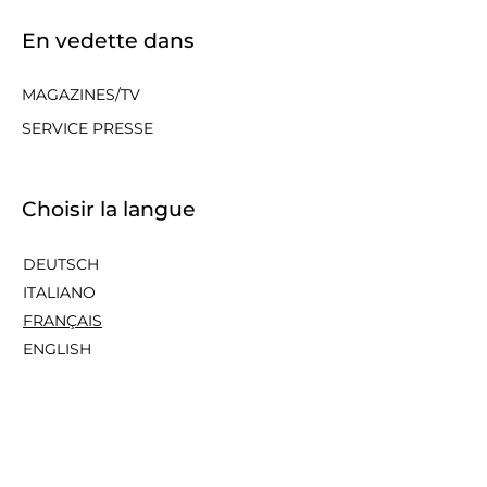
En vedette dans
MAGAZINES/TV
SERVICE PRESSE
Choisir la langue
DEUTSCH
ITALIANO
FRANÇAIS
ENGLISH