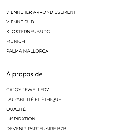
VIENNE 1ER ARRONDISSEMENT
VIENNE SUD
KLOSTERNEUBURG
MUNICH
PALMA MALLORCA
À propos de
CAJOY JEWELLERY
DURABILITÉ ET ÉTHIQUE
QUALITÉ
INSPIRATION
DEVENIR PARTENAIRE B2B