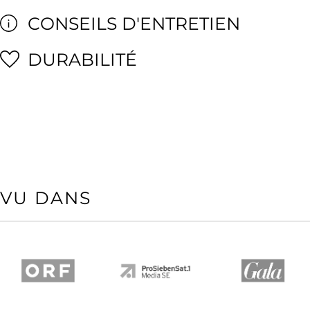
CONSEILS D'ENTRETIEN
DURABILITÉ
VU DANS