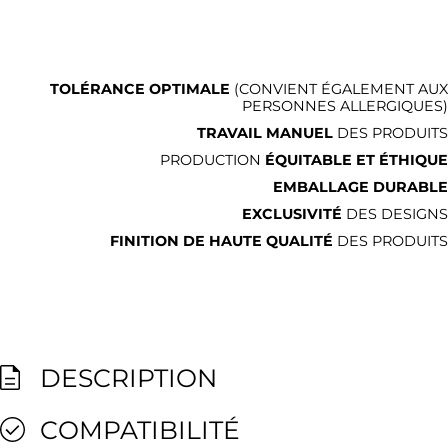
TOLÉRANCE OPTIMALE
(CONVIENT ÉGALEMENT AUX
PERSONNES ALLERGIQUES)
TRAVAIL MANUEL
DES PRODUITS
PRODUCTION
ÉQUITABLE ET ÉTHIQUE
EMBALLAGE DURABLE
EXCLUSIVITÉ
DES DESIGNS
FINITION DE HAUTE QUALITÉ
DES PRODUITS
DESCRIPTION
COMPATIBILITÉ