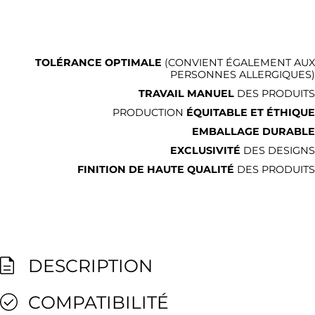
TOLÉRANCE OPTIMALE
(CONVIENT ÉGALEMENT AUX
PERSONNES ALLERGIQUES)
TRAVAIL MANUEL
DES PRODUITS
PRODUCTION
ÉQUITABLE ET ÉTHIQUE
EMBALLAGE DURABLE
EXCLUSIVITÉ
DES DESIGNS
FINITION DE HAUTE QUALITÉ
DES PRODUITS
DESCRIPTION
COMPATIBILITÉ