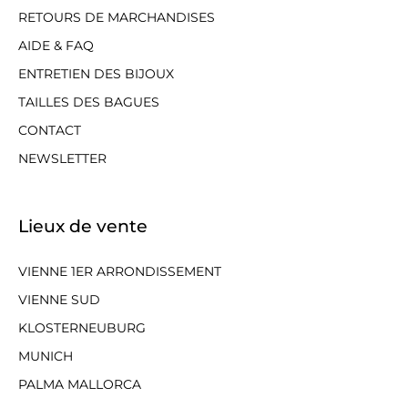
RETOURS DE MARCHANDISES
AIDE & FAQ
ENTRETIEN DES BIJOUX
TAILLES DES BAGUES
CONTACT
NEWSLETTER
Lieux de vente
VIENNE 1ER ARRONDISSEMENT
VIENNE SUD
KLOSTERNEUBURG
MUNICH
PALMA MALLORCA