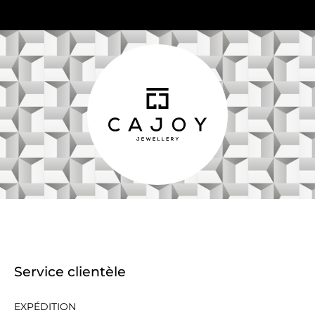
Service clientèle
EXPÉDITION