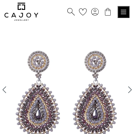
tenu principal