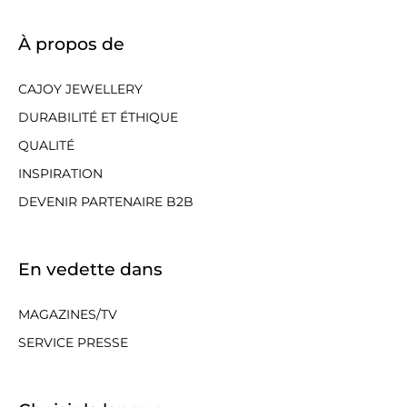
À propos de
CAJOY JEWELLERY
DURABILITÉ ET ÉTHIQUE
QUALITÉ
INSPIRATION
DEVENIR PARTENAIRE B2B
En vedette dans
MAGAZINES/TV
SERVICE PRESSE