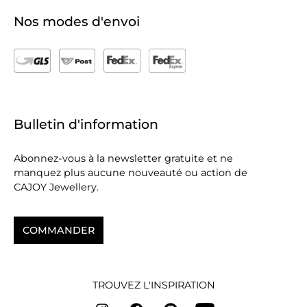
Nos modes d'envoi
Bulletin d'information
Abonnez-vous à la newsletter gratuite et ne
manquez plus aucune nouveauté ou action de
CAJOY Jewellery.
COMMANDER
TROUVEZ L'INSPIRATION