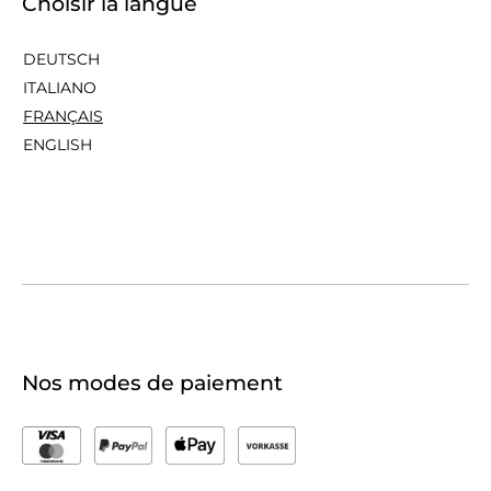
Choisir la langue
DEUTSCH
ITALIANO
FRANÇAIS
ENGLISH
Nos modes de paiement