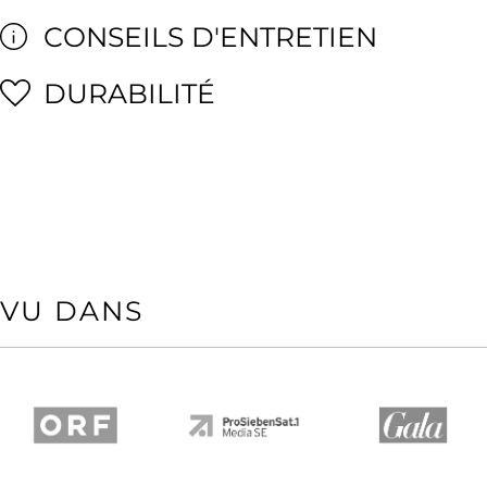
CONSEILS D'ENTRETIEN
DURABILITÉ
VU DANS