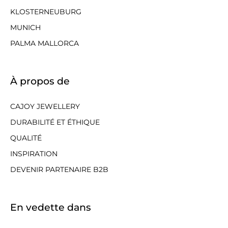
KLOSTERNEUBURG
MUNICH
PALMA MALLORCA
À propos de
CAJOY JEWELLERY
DURABILITÉ ET ÉTHIQUE
QUALITÉ
INSPIRATION
DEVENIR PARTENAIRE B2B
En vedette dans