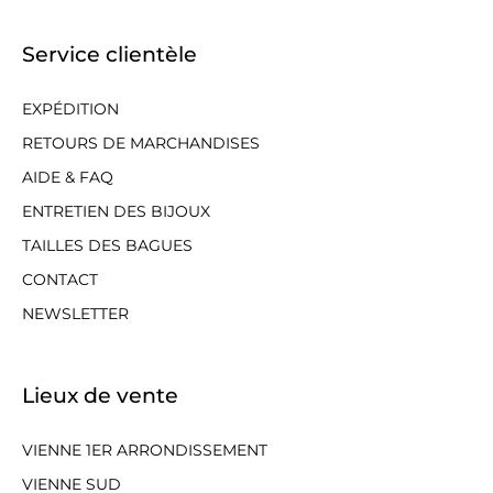
Service clientèle
EXPÉDITION
RETOURS DE MARCHANDISES
AIDE & FAQ
ENTRETIEN DES BIJOUX
TAILLES DES BAGUES
CONTACT
NEWSLETTER
Lieux de vente
VIENNE 1ER ARRONDISSEMENT
VIENNE SUD