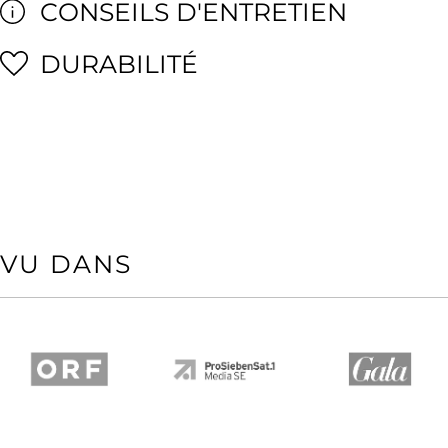
CONSEILS D'ENTRETIEN
DURABILITÉ
VU DANS