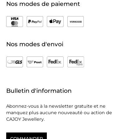
Nos modes de paiement
Nos modes d'envoi
Bulletin d'information
Abonnez-vous à la newsletter gratuite et ne
manquez plus aucune nouveauté ou action de
CAJOY Jewellery.
COMMANDER