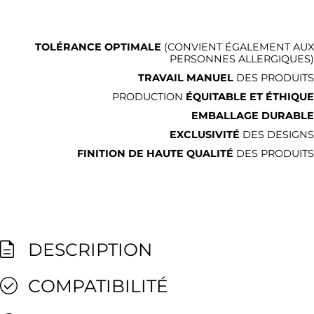
TOLÉRANCE OPTIMALE
(CONVIENT ÉGALEMENT AUX
PERSONNES ALLERGIQUES)
TRAVAIL MANUEL
DES PRODUITS
PRODUCTION
ÉQUITABLE ET ÉTHIQUE
EMBALLAGE DURABLE
EXCLUSIVITÉ
DES DESIGNS
FINITION DE HAUTE QUALITÉ
DES PRODUITS
DESCRIPTION
COMPATIBILITÉ