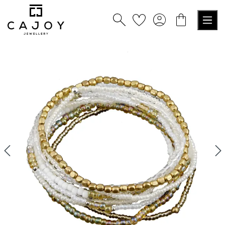
tenu principal