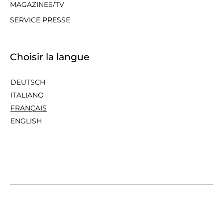
MAGAZINES/TV
SERVICE PRESSE
Choisir la langue
DEUTSCH
ITALIANO
FRANÇAIS
ENGLISH