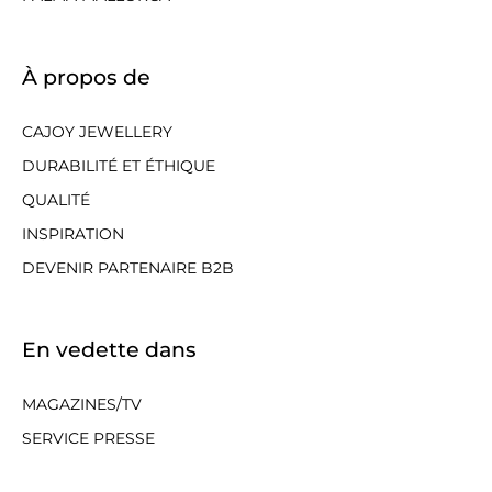
À propos de
CAJOY JEWELLERY
DURABILITÉ ET ÉTHIQUE
QUALITÉ
INSPIRATION
DEVENIR PARTENAIRE B2B
En vedette dans
MAGAZINES/TV
SERVICE PRESSE