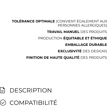
TOLÉRANCE OPTIMALE
(CONVIENT ÉGALEMENT AUX
PERSONNES ALLERGIQUES)
TRAVAIL MANUEL
DES PRODUITS
PRODUCTION
ÉQUITABLE ET ÉTHIQUE
EMBALLAGE DURABLE
EXCLUSIVITÉ
DES DESIGNS
FINITION DE HAUTE QUALITÉ
DES PRODUITS
DESCRIPTION
COMPATIBILITÉ