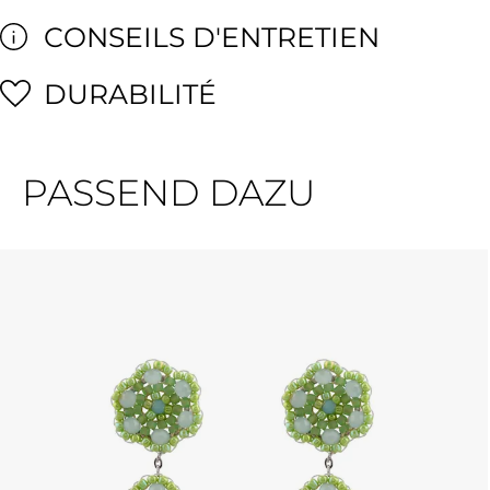
CONSEILS D'ENTRETIEN
DURABILITÉ
PASSEND DAZU
Ignorer la galerie de produits