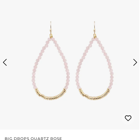
BIG DROPS QUARTZ ROSE