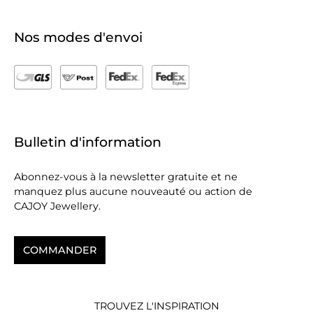
Nos modes d'envoi
Bulletin d'information
Abonnez-vous à la newsletter gratuite et ne
manquez plus aucune nouveauté ou action de
CAJOY Jewellery.
COMMANDER
TROUVEZ L'INSPIRATION