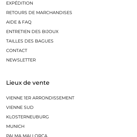
EXPÉDITION
RETOURS DE MARCHANDISES
AIDE & FAQ
ENTRETIEN DES BIJOUX
TAILLES DES BAGUES
CONTACT
NEWSLETTER
Lieux de vente
VIENNE 1ER ARRONDISSEMENT
VIENNE SUD
KLOSTERNEUBURG
MUNICH
PALMA MALLORCA