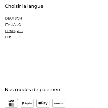
Choisir la langue
DEUTSCH
ITALIANO
FRANÇAIS
ENGLISH
Nos modes de paiement