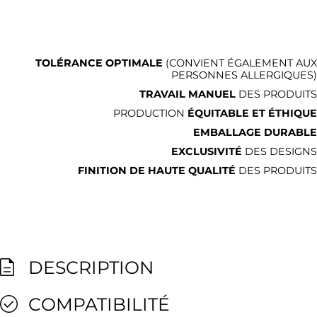
TOLÉRANCE OPTIMALE
(CONVIENT ÉGALEMENT AUX
PERSONNES ALLERGIQUES)
TRAVAIL MANUEL
DES PRODUITS
PRODUCTION
ÉQUITABLE ET ÉTHIQUE
EMBALLAGE DURABLE
EXCLUSIVITÉ
DES DESIGNS
FINITION DE HAUTE QUALITÉ
DES PRODUITS
DESCRIPTION
COMPATIBILITÉ