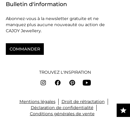
Bulletin d'information
Abonnez-vous à la newsletter gratuite et ne
manquez plus aucune nouveauté ou action de
CAJOY Jewellery.
COMMANDER
TROUVEZ L'INSPIRATION
Mentions légales
Droit de rétractation
Déclaration de confidentialité
Conditions générales de vente