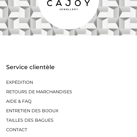
Service clientèle
EXPÉDITION
RETOURS DE MARCHANDISES
AIDE & FAQ
ENTRETIEN DES BIJOUX
TAILLES DES BAGUES
CONTACT