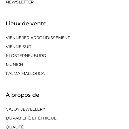
NEWSLETTER
Lieux de vente
VIENNE 1ER ARRONDISSEMENT
VIENNE SUD
KLOSTERNEUBURG
MUNICH
PALMA MALLORCA
À propos de
CAJOY JEWELLERY
DURABILITÉ ET ÉTHIQUE
QUALITÉ