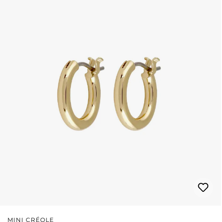
MINI CRÉOLE