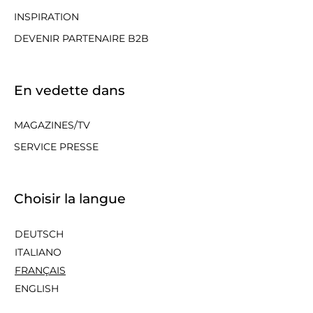
INSPIRATION
DEVENIR PARTENAIRE B2B
En vedette dans
MAGAZINES/TV
SERVICE PRESSE
Choisir la langue
DEUTSCH
ITALIANO
FRANÇAIS
ENGLISH