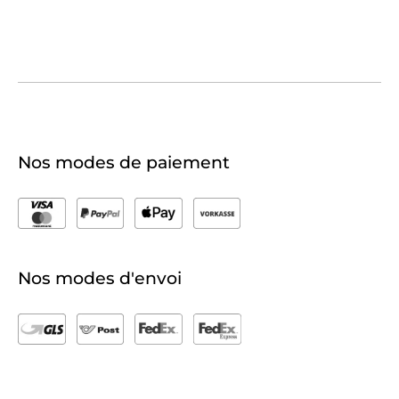
Nos modes de paiement
Nos modes d'envoi