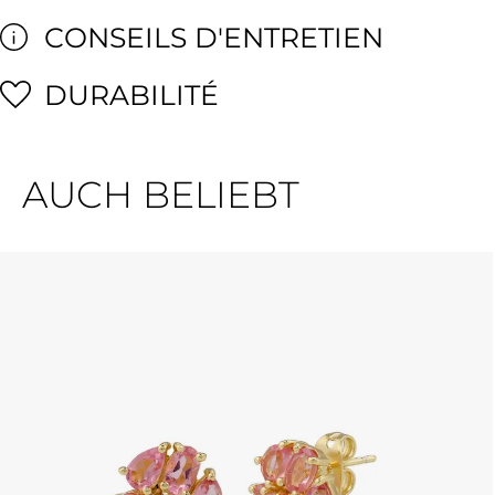
CONSEILS D'ENTRETIEN
DURABILITÉ
AUCH BELIEBT
Ignorer la galerie de produits