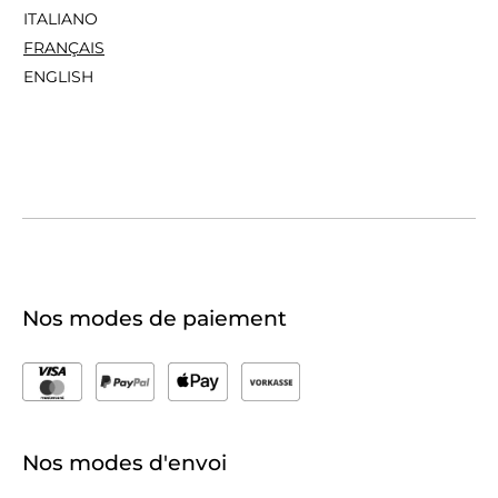
ITALIANO
FRANÇAIS
ENGLISH
Nos modes de paiement
Nos modes d'envoi