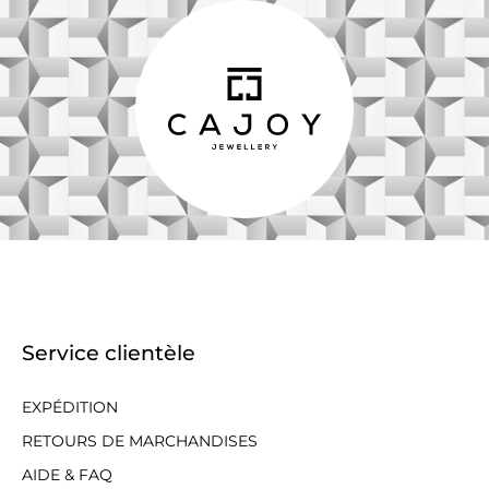
Service clientèle
EXPÉDITION
RETOURS DE MARCHANDISES
AIDE & FAQ