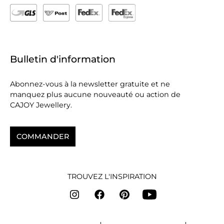
Bulletin d'information
Abonnez-vous à la newsletter gratuite et ne
manquez plus aucune nouveauté ou action de
CAJOY Jewellery.
COMMANDER
TROUVEZ L'INSPIRATION