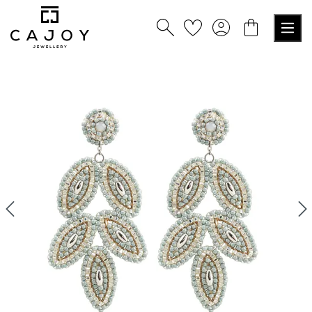
tenu principal