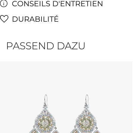
CONSEILS D'ENTRETIEN
DURABILITÉ
PASSEND DAZU
Ignorer la galerie de produits