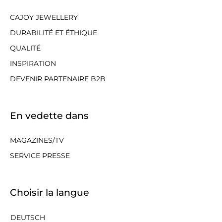
CAJOY JEWELLERY
DURABILITÉ ET ÉTHIQUE
QUALITÉ
INSPIRATION
DEVENIR PARTENAIRE B2B
En vedette dans
MAGAZINES/TV
SERVICE PRESSE
Choisir la langue
DEUTSCH