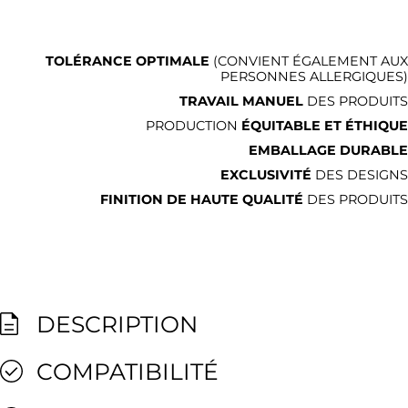
TOLÉRANCE OPTIMALE
(CONVIENT ÉGALEMENT AUX
PERSONNES ALLERGIQUES)
TRAVAIL MANUEL
DES PRODUITS
PRODUCTION
ÉQUITABLE ET ÉTHIQUE
EMBALLAGE DURABLE
EXCLUSIVITÉ
DES DESIGNS
FINITION DE HAUTE QUALITÉ
DES PRODUITS
DESCRIPTION
COMPATIBILITÉ