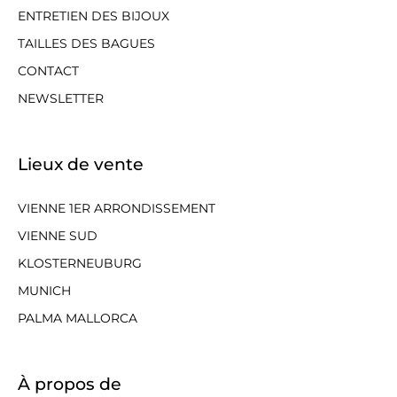
ENTRETIEN DES BIJOUX
TAILLES DES BAGUES
CONTACT
NEWSLETTER
Lieux de vente
VIENNE 1ER ARRONDISSEMENT
VIENNE SUD
KLOSTERNEUBURG
MUNICH
PALMA MALLORCA
À propos de