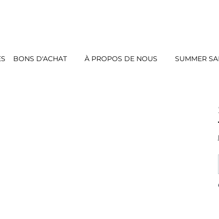
ES
BONS D'ACHAT
À PROPOS DE NOUS
SUMMER SAL