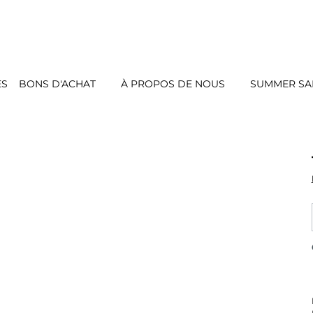
ES
BONS D'ACHAT
À PROPOS DE NOUS
SUMMER SAL